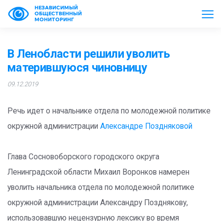
НЕЗАВИСИМЫЙ
ОБЩЕСТВЕННЫЙ
МОНИТОРИНГ
В Ленобласти решили уволить
матерившуюся чиновницу
09.12.2019
Речь идет о начальнике отдела по молодежной политике
окружной администрации
Александре Поздняковой
Глава Сосновоборского городского округа
Ленинградской области Михаил Воронков намерен
уволить начальника отдела по молодежной политике
окружной администрации Александру Позднякову,
использовавшую нецензурную лексику во время