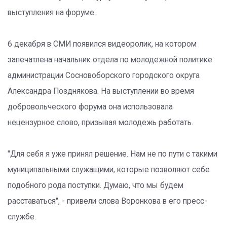
выступления на форуме.
6 декабря в СМИ появился видеоролик, на котором
запечатлена начальник отдела по молодежной политике
администрации Сосновоборского городского округа
Александра Позднякова. На выступлении во время
добровольческого форума она использовала
нецензурное слово, призывая молодежь работать.
"Для себя я уже принял решение. Нам не по пути с такими
муниципальными служащими, которые позволяют себе
подобного рода поступки. Думаю, что мы будем
расставаться", - привели слова Воронкова в его пресс-
службе.