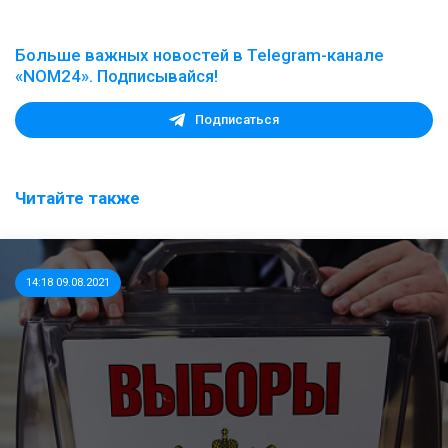
Больше важных новостей в Telegram-канале
«NOM24». Подписывайся!
Подписаться
Читайте также
14:18 09.08.2021