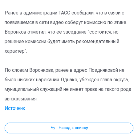
Ранее в администрации ТАСС сообщали, что в связи с
появившемся в сети видео соберут комиссию по этике.
Воронков отметил, что ее заседание "состоится, но
решение комиссии будет иметь рекомендательный
характер".
По словам Воронкова, ранее в адрес Поздняковой не
было никаких нареканий. Однако, убежден глава округа,
муниципальный служащий не имеет права на такого рода
высказывания.
Источник
Назад к списку