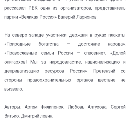
рассказал РБК один из организаторов, представитель
партии «Великая Россия» Валерий Ларионов.
На северо-западе участники держали в руках плакаты
«Природные богатства — достояние народа»,
«Православные семьи России — спасение», «Долой
олигархов! Мы за народовластие, национализацию и
деприватизацию ресурсов России». Претензий со
стороны правоохранительных органов шествие не
вызвало.
Авторы: Артем Филипенок, Любовь Алтухова, Сергей
Витько, Дмитрий левин.