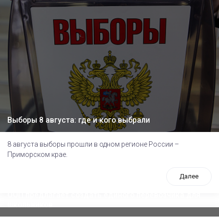
Выборы 8 августа: где и кого выбрали
8 августа выборы прошли в одном регионе России –
Приморском крае.
Далее
ООП предлагает создать единого перевозчика для
школьников