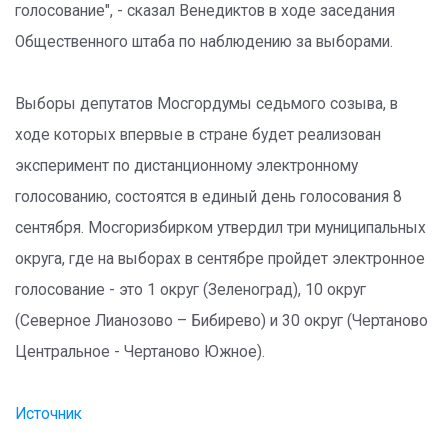
голосование", - сказал Венедиктов в ходе заседания
Общественного штаба по наблюдению за выборами.
Выборы депутатов Мосгордумы седьмого созыва, в
ходе которых впервые в стране будет реализован
эксперимент по дистанционному электронному
голосованию, состоятся в единый день голосования 8
сентября. Мосгоризбирком утвердил три муниципальных
округа, где на выборах в сентябре пройдет электронное
голосование - это 1 округ (Зеленоград), 10 округ
(Северное Лианозово – Бибирево) и 30 округ (Чертаново
Центральное - Чертаново Южное).
Источник