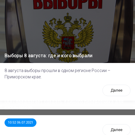
Выборы 8 августа: где и кого выбрали
8 августа выборы прошли в одном регионе России –
Приморском крае.
Далее
ООП предлагает создать единого перевозчика для
школьников
10:52 06.07.2021
Далее