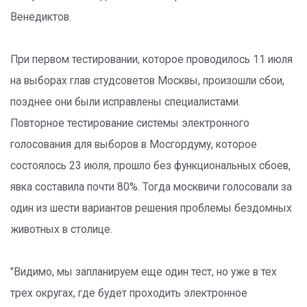
Венедиктов.
При первом тестировании, которое проводилось 11 июля
на выборах глав студсоветов Москвы, произошли сбои,
позднее они были исправлены специалистами.
Повторное тестирование системы электронного
голосования для выборов в Мосгордуму, которое
состоялось 23 июля, прошло без функциональных сбоев,
явка составила почти 80%. Тогда москвичи голосовали за
один из шести вариантов решения проблемы бездомных
животных в столице.
"Видимо, мы запланируем еще один тест, но уже в тех
трех округах, где будет проходить электронное