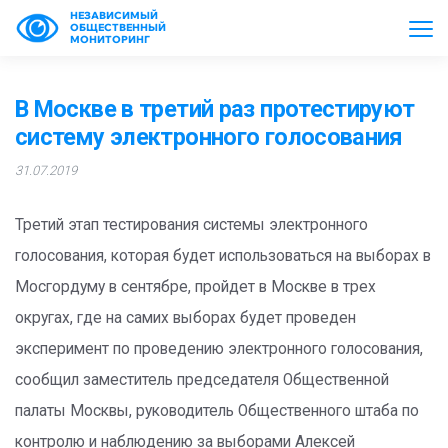
НЕЗАВИСИМЫЙ
ОБЩЕСТВЕННЫЙ
МОНИТОРИНГ
В Москве в третий раз протестируют
систему электронного голосования
31.07.2019
Третий этап тестирования системы электронного
голосования, которая будет использоваться на выборах в
Мосгордуму в сентябре, пройдет в Москве в трех
округах, где на самих выборах будет проведен
эксперимент по проведению электронного голосования,
сообщил заместитель председателя Общественной
палаты Москвы, руководитель Общественного штаба по
контролю и наблюдению за выборами Алексей