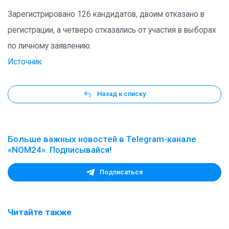
Зарегистрировано 126 кандидатов, двоим отказано в
регистрации, а четверо отказались от участия в выборах
по личному заявлению.
Источник
Назад к списку
Больше важных новостей в Telegram-канале
«NOM24». Подписывайся!
Подписаться
Читайте также