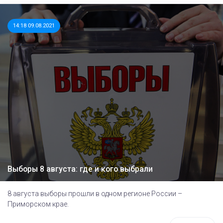
14:18 09.08.2021
Выборы 8 августа: где и кого выбрали
8 августа выборы прошли в одном регионе России –
Приморском крае.