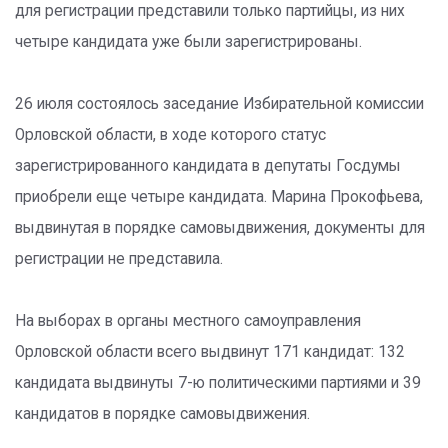
для регистрации представили только партийцы, из них
четыре кандидата уже были зарегистрированы.
26 июля состоялось заседание Избирательной комиссии
Орловской области, в ходе которого статус
зарегистрированного кандидата в депутаты Госдумы
приобрели еще четыре кандидата. Марина Прокофьева,
выдвинутая в порядке самовыдвижения, документы для
регистрации не представила.
На выборах в органы местного самоуправления
Орловской области всего выдвинут 171 кандидат: 132
кандидата выдвинуты 7-ю политическими партиями и 39
кандидатов в порядке самовыдвижения.