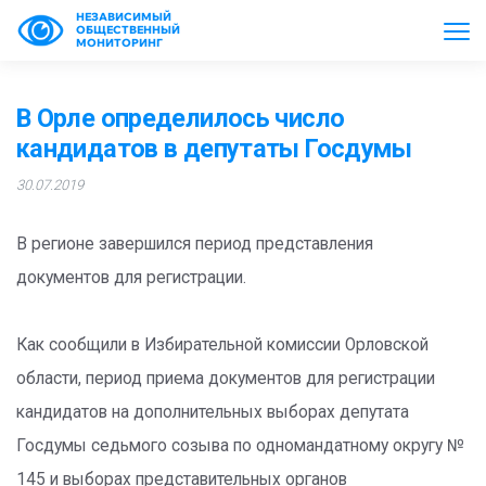
НЕЗАВИСИМЫЙ
ОБЩЕСТВЕННЫЙ
МОНИТОРИНГ
В Орле определилось число
кандидатов в депутаты Госдумы
30.07.2019
В регионе завершился период представления
документов для регистрации.
Как сообщили в Избирательной комиссии Орловской
области, период приема документов для регистрации
кандидатов на дополнительных выборах депутата
Госдумы седьмого созыва по одномандатному округу №
145 и выборах представительных органов