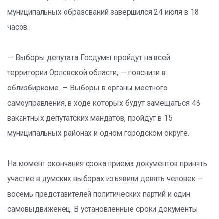
муниципальных образований завершился 24 июля в 18
часов.
— Выборы депутата Госдумы пройдут на всей
территории Орловской области, — пояснили в
облизбиркоме. — Выборы в органы местного
самоуправления, в ходе которых будут замещаться 48
вакантных депутатских мандатов, пройдут в 15
муниципальных районах и одном городском округе.
На момент окончания срока приема документов принять
участие в думских выборах изъявили девять человек –
восемь представителей политических партий и один
самовыдвиженец. В установленные сроки документы