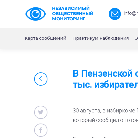
НЕЗАВИСИМЫЙ
info@
ОБЩЕСТВЕННЫЙ
МОНИТОРИНГ
Карта сообщений
Практикум наблюдения
Э
В Пензенской 
тыс. избирате
30 августа, в избиркоме
который сообщил о готов