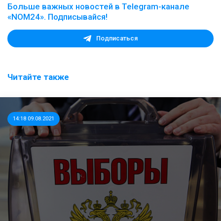
Больше важных новостей в Telegram-канале
«NOM24». Подписывайся!
Подписаться
Читайте также
14:18 09.08.2021