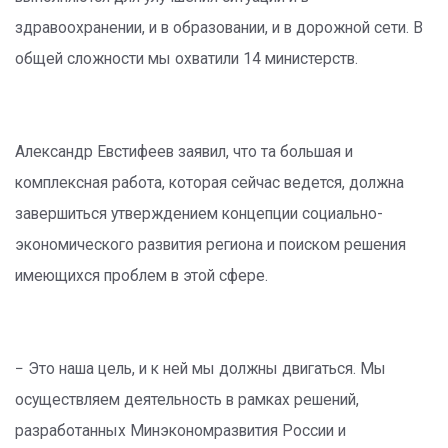
здравоохранении, и в образовании, и в дорожной сети. В
общей сложности мы охватили 14 министерств.
Александр Евстифеев заявил, что та большая и
комплексная работа, которая сейчас ведется, должна
завершиться утверждением концепции социально-
экономического развития региона и поиском решения
имеющихся проблем в этой сфере.
− Это наша цель, и к ней мы должны двигаться. Мы
осуществляем деятельность в рамках решений,
разработанных Минэкономразвития России и