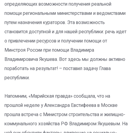
определяющих возможности получения реальной
помощи региональными министерствами и ведомствами
путем назначения кураторов. Эта возможность
становится доступной и для нашей республики: речь идет
о привлечении ресурсов и получении помощи от
Минстроя России при помощи Владимира
Владимировича Якушева. Вот здесь мы должны активно
поработать на результат! – поставил задачу Глава
республики.
Напомним, «Марийская правда» сообщала, что на
прошлой неделе у Александра Евстифеева в Москве
прошла встреча с Министром строительства и жилищно-
коммунального хозяйства РФ Владимиром Якушевым. На