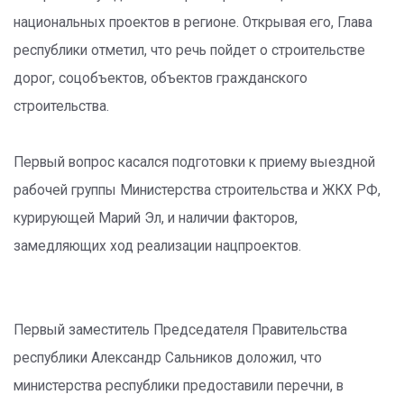
национальных проектов в регионе. Открывая его, Глава
республики отметил, что речь пойдет о строительстве
дорог, соцобъектов, объектов гражданского
строительства.
Первый вопрос касался подготовки к приему выездной
рабочей группы Министерства строительства и ЖКХ РФ,
курирующей Марий Эл, и наличии факторов,
замедляющих ход реализации нацпроектов.
Первый заместитель Председателя Правительства
республики Александр Сальников доложил, что
министерства республики предоставили перечни, в