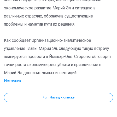
ней они обсудили факторы, влияющие на социально-
экономическое развитие Марий Эл и ситуацию в
различных отраслях, обозначив существующие
проблемы и наметив пути их решения.
Как сообщает Организационно-аналитическое
управление Главы Марий Эл, следующую такую встречу
планируется провести в Йошкар-Оле. Стороны обговорят
точки роста экономики республики и привлечение в
Марий Эл дополнительных инвестиций.
Источник
Назад к списку