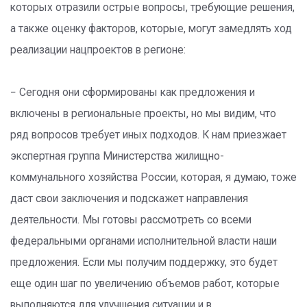
которых отразили острые вопросы, требующие решения,
а также оценку факторов, которые, могут замедлять ход
реализации нацпроектов в регионе:
− Сегодня они сформированы как предложения и
включены в региональные проекты, но мы видим, что
ряд вопросов требует иных подходов. К нам приезжает
экспертная группа Министерства жилищно-
коммунального хозяйства России, которая, я думаю, тоже
даст свои заключения и подскажет направления
деятельности. Мы готовы рассмотреть со всеми
федеральными органами исполнительной власти наши
предложения. Если мы получим поддержку, это будет
еще один шаг по увеличению объемов работ, которые
выполняются для улучшения ситуации и в