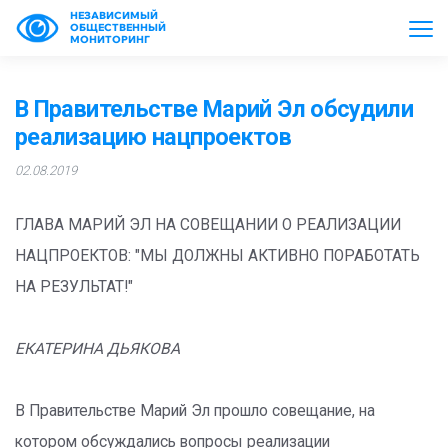
НЕЗАВИСИМЫЙ
ОБЩЕСТВЕННЫЙ
МОНИТОРИНГ
В Правительстве Марий Эл обсудили
реализацию нацпроектов
02.08.2019
ГЛАВА МАРИЙ ЭЛ НА СОВЕЩАНИИ О РЕАЛИЗАЦИИ
НАЦПРОЕКТОВ: "МЫ ДОЛЖНЫ АКТИВНО ПОРАБОТАТЬ
НА РЕЗУЛЬТАТ!"
ЕКАТЕРИНА ДЬЯКОВА
В Правительстве Марий Эл прошло совещание, на
котором обсуждались вопросы реализации