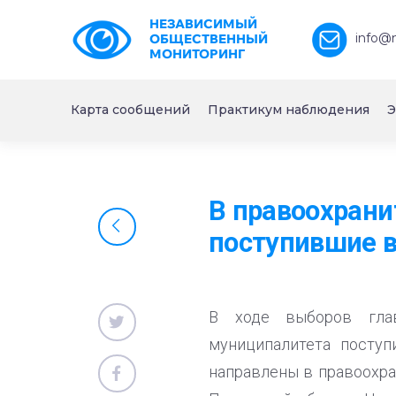
НЕЗАВИСИМЫЙ
info@
ОБЩЕСТВЕННЫЙ
МОНИТОРИНГ
Карта сообщений
Практикум наблюдения
Э
В правоохрани
поступившие в
В ходе выборов гла
муниципалитета поступ
направлены в правоохра