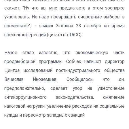
скажет: "Ну что вы мне предлагаете в этом зоопарке
участвовать. Не надо превращать очередные выборы в
посмешище", - заявил Зюганов 23 октября во время
пресс-конференции (цитата по ТАСС).
Ранее стало известно, что экономическую часть
предвыборной программы Собчак напишет директор
Центра исследований постиндустриального общества
Вячеслав Иноземцев. Сообщалось, что он,
предположительно, сделает упор на ужесточение
антикоррупционного законодательства, смягчение
налоговой нагрузки, увеличение расходов на социальные
нужды и пересмотр западных санкций.