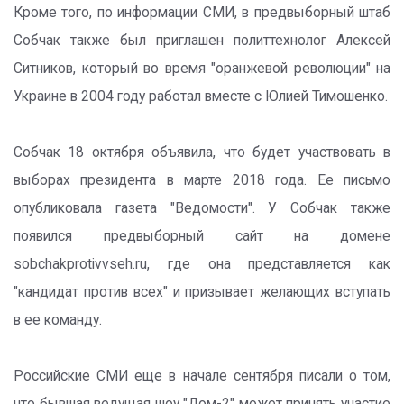
Кроме того, по информации СМИ, в предвыборный штаб
Собчак также был приглашен политтехнолог Алексей
Ситников, который во время "оранжевой революции" на
Украине в 2004 году работал вместе с Юлией Тимошенко.
Собчак 18 октября объявила, что будет участвовать в
выборах президента в марте 2018 года. Ее письмо
опубликовала газета "Ведомости". У Собчак также
появился предвыборный сайт на домене
sobchakprotivvseh.ru, где она представляется как
"кандидат против всех" и призывает желающих вступать
в ее команду.
Российские СМИ еще в начале сентября писали о том,