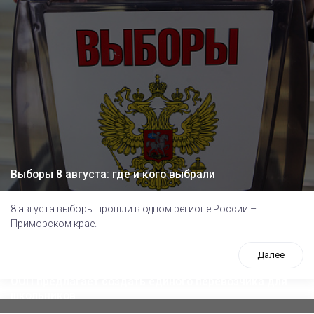
Выборы 8 августа: где и кого выбрали
8 августа выборы прошли в одном регионе России –
Приморском крае.
Далее
ООП предлагает создать единого перевозчика для
школьников