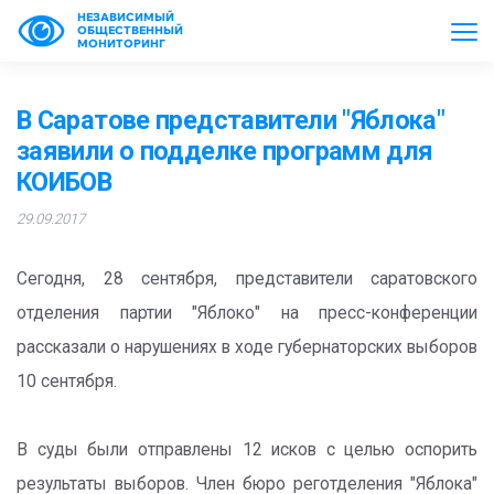
НЕЗАВИСИМЫЙ
ОБЩЕСТВЕННЫЙ
МОНИТОРИНГ
В Саратове представители "Яблока"
заявили о подделке программ для
КОИБОВ
29.09.2017
Сегодня, 28 сентября, представители саратовского
отделения партии "Яблоко" на пресс-конференции
рассказали о нарушениях в ходе губернаторских выборов
10 сентября.
В суды были отправлены 12 исков с целью оспорить
результаты выборов. Член бюро реготделения "Яблока"