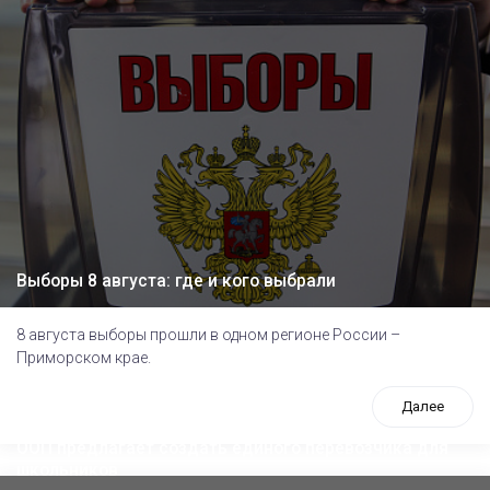
Выборы 8 августа: где и кого выбрали
8 августа выборы прошли в одном регионе России –
Приморском крае.
Далее
ООП предлагает создать единого перевозчика для
школьников