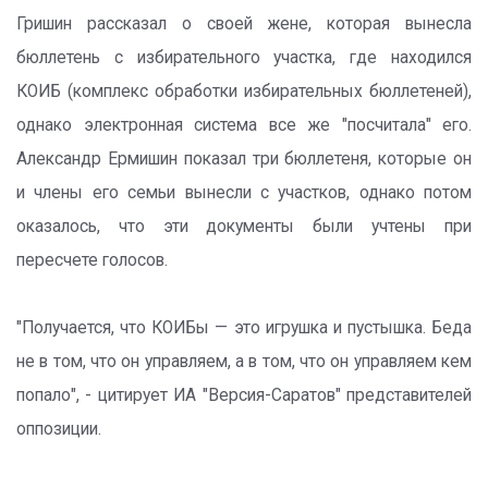
Гришин рассказал о своей жене, которая вынесла
бюллетень с избирательного участка, где находился
КОИБ (комплекс обработки избирательных бюллетеней),
однако электронная система все же "посчитала" его.
Александр Ермишин показал три бюллетеня, которые он
и члены его семьи вынесли с участков, однако потом
оказалось, что эти документы были учтены при
пересчете голосов.
"Получается, что КОИБы — это игрушка и пустышка. Беда
не в том, что он управляем, а в том, что он управляем кем
попало", - цитирует ИА "Версия-Саратов" представителей
оппозиции.