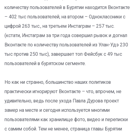
количеству пользователей в Бурятии находится Вконтакте
– 402 тыс пользователей, на втором – Одноклассники с
цифрой 263 тыс., на третьем Инстаграм – 257 тыс.
(кстати, Инстаграм за три года совершил рывок и догнал
Вконтакте по количеству пользователей из Улан-Удэ 230
тыс против 250 тыс), завершает топ Фейсбук с 49 тыс
пользователей в бурятском сегменте.
Но как ни странно, большинство наших политиков
практически игнорируют Вконтакте – что, впрочем, не
удивительно, ведь после ухода Павла Дурова проект
замер на месте и сегодня используется многими
пользователями как хранилище фото, видео и переписки
с самим собой. Тем не менее, страница главы Бурятии