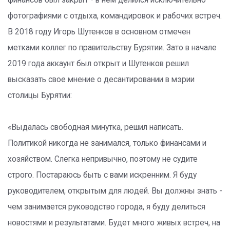
финансов был закрыт - в нем делился исключительно
фотографиями с отдыха, командировок и рабочих встреч.
В 2018 году Игорь Шутенков в основном отмечен
метками коллег по правительству Бурятии. Зато в начале
2019 года аккаунт был открыт и Шутенков решил
высказать свое мнение о десантировании в мэрии
столицы Бурятии:
«Выдалась свободная минутка, решил написать.
Политикой никогда не занимался, только финансами и
хозяйством. Слегка непривычно, поэтому не судите
строго. Постараюсь быть с вами искренним. Я буду
руководителем, открытым для людей. Вы должны знать -
чем занимается руководство города, я буду делиться
новостями и результатами. Будет много живых встреч, на