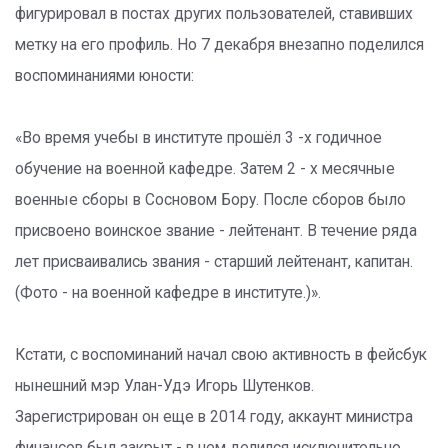
фигурировал в постах других пользователей, ставивших
метку на его профиль. Но 7 декабря внезапно поделился
воспоминаниями юности:
«Во время учебы в институте прошёл 3 -х годичное
обучение на военной кафедре. Затем 2 - х месячные
военные сборы в Сосновом Бору. После сборов было
присвоено воинское звание - лейтенант. В течение ряда
лет присваивались звания - старший лейтенант, капитан.
(Фото - на военной кафедре в институте.)».
Кстати, с воспоминаний начал свою активность в фейсбук
нынешний мэр Улан-Удэ Игорь Шутенков.
Зарегистрирован он еще в 2014 году, аккаунт министра