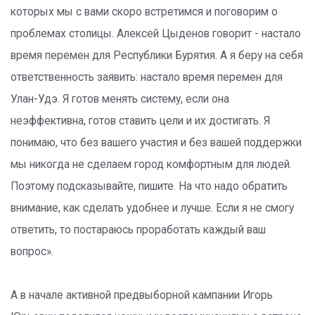
которых мы с вами скоро встретимся и поговорим о
проблемах столицы. Алексей Цыденов говорит - настало
время перемен для Республики Бурятия. А я беру на себя
ответственность заявить: настало время перемен для
Улан-Удэ. Я готов менять систему, если она
неэффективна, готов ставить цели и их достигать. Я
понимаю, что без вашего участия и без вашей поддержки
мы никогда не сделаем город комфортным для людей.
Поэтому подсказывайте, пишите. На что надо обратить
внимание, как сделать удобнее и лучше. Если я не смогу
ответить, то постараюсь проработать каждый ваш
вопрос».
А в начале активной предвыборной кампании Игорь