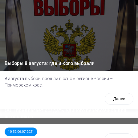
Выборы 8 августа: где и кого выбрали
8 августа выборы прошли в одном регионе России –
Приморском крае.
Далее
ООП предлагает создать единого перевозчика для
школьников
10:52 06.07.2021