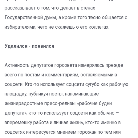
рассказывает о том, что делает в стенах
Государственной думы, а кроме того тесно общается с
избирателями, чего не скажешь о его коллегах.
Удалился - появился
Активность депутатов горсовета измерялась прежде
всего по постам и комментариям, оставляемыми в
соцсети. Кто-то использует соцсети сугубо как рабочую
площадку, публикуя посты, напоминающие
жизнерадостные пресс-релизы «рабочие будни
депутата», кто-то использует соцсети как обычно –
вперемешку работа и личная жизнь, кто-то именно в
соцсетях интересуется мнением горожан по тем или