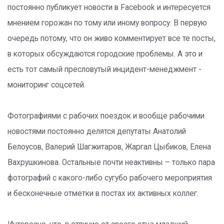
постоянно публикует новости в Facebook и интересуется
мнением горожан по тому или иному вопросу. В первую
очередь потому, что он живо комментирует все те посты,
в которых обсуждаются городские проблемы. А это и
есть тот самый пресловутый инцидент-менеджмент -
мониторинг соцсетей.
Фотографиями с рабочих поездок и вообще рабочими
новостями постоянно делятся депутаты Анатолий
Белоусов, Валерий Шагжитаров, Жаргал Цыбиков, Елена
Вахрушкинова. Остальные почти неактивны – только пара
фотографий с какого-либо сугубо рабочего мероприятия
и бесконечные отметки в постах их активных коллег.