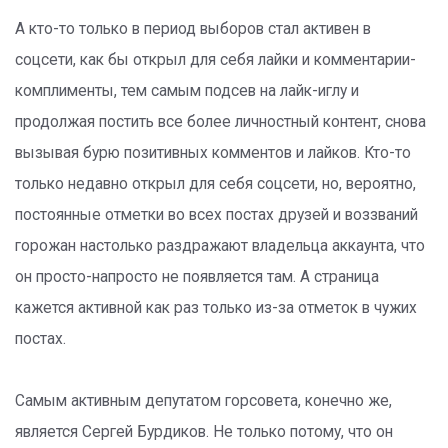
А кто-то только в период выборов стал активен в
соцсети, как бы открыл для себя лайки и комментарии-
комплименты, тем самым подсев на лайк-иглу и
продолжая постить все более личностный контент, снова
вызывая бурю позитивных комментов и лайков. Кто-то
только недавно открыл для себя соцсети, но, вероятно,
постоянные отметки во всех постах друзей и воззваний
горожан настолько раздражают владельца аккаунта, что
он просто-напросто не появляется там. А страница
кажется активной как раз только из-за отметок в чужих
постах.
Самым активным депутатом горсовета, конечно же,
является Сергей Бурдиков. Не только потому, что он