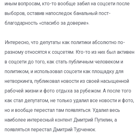
иным вопросам, кто-то вообще забил на соцсети после
выборов, оставив напоследок банальный пост-
благодарность «спасибо за доверие».
Интересно, что депутаты как политики абсолютно по-
разному относятся к соцсетям. Кто-то из них был активен
в соцсети до того, как стать публичным человеком и
политиком, и использовал соцсети как площадку для
нетворкинга, публиковал новости из своей насыщенной
рабочей жизни и фото отдыха за рубежом. А после того
как стал депутатом, не только удалил все новости и фото,
но и вообще перестал там появляться. Удалил весь
наиболее интересный контент Дмитрий Путилин, а
появляться перестал Дмитрий Турченюк.