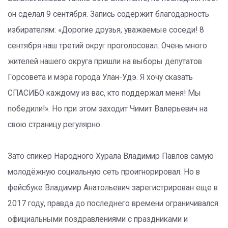
он сделал 9 сентября. Запись содержит благодарность
избирателям: «Дорогие друзья, уважаемые соседи! 8
сентября наш третий округ проголосовал. Очень много
жителей нашего округа пришли на выборы депутатов
Горсовета и мэра города Улан-Удэ. Я хочу сказать
СПАСИБО каждому из вас, кто поддержал меня! Мы
победили!». Но при этом заходит Чимит Валерьевич на
свою страницу регулярно.
Зато спикер Народного Хурала Владимир Павлов самую
молодёжную социальную сеть проигнорировал. Но в
фейсбуке Владимир Анатольевич зарегистрирован еще в
2017 году, правда до последнего времени ограничивался
официальными поздравлениями с праздниками и