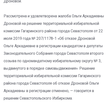
Дроновой.
Рассмотрена и удовлетворена жалоба Ольги Аркадиевны
Дроновой на решение территориальной избирательной
комиссии Гагаринского района города Севастополя от 22
июля 2019 года № 207/1178-1 «Об отказе Дроновой
Ольге Аркадиевне в регистрации кандидатом в депутаты
Законодательного Собрания города Севастополя второго
созыва по одномандатному избирательному округу № 3,
выдвинутого в порядке самовыдвижения». Решение
территориальной избирательной комиссии Гагаринского
района города Севастополя об отказе Дроновой Ольги
Аркадиевны в регистрации отменено, — говорится в
решении Севастопольского Избиркома.