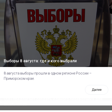
Выборы 8 августа: где и кого выбрали
8 августа выборы прошли в одном регионе России –
Приморском крае.
Далее
ООП предлагает создать единого перевозчика для
школьников