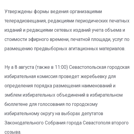
Утверждены формы ведения организациями
телерадиовещания, редакциями периодических печатных
изданий и редакциями сетевых изданий учета объема и
стоимости эфирного времени, печатной площади, услуг по
размещению предвыборных агитационных материалов.
Ну а 8 августа (также в 11:00) Севастопольская городская
избирательная комиссия проведет жеребьевку для
определения порядка размещения наименований и
эмблем избирательных объединений в избирательном
бюллетене для голосования по городскому
избирательному округу на выборах депутатов
Законодательного Собрания города Севастополя второго
созыва.