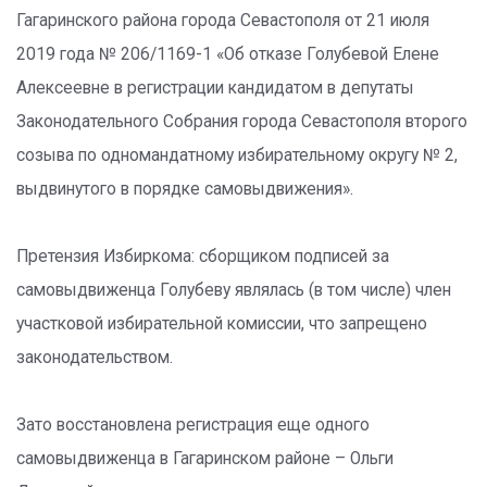
Гагаринского района города Севастополя от 21 июля
2019 года № 206/1169-1 «Об отказе Голубевой Елене
Алексеевне в регистрации кандидатом в депутаты
Законодательного Собрания города Севастополя второго
созыва по одномандатному избирательному округу № 2,
выдвинутого в порядке самовыдвижения».
Претензия Избиркома: сборщиком подписей за
самовыдвиженца Голубеву являлась (в том числе) член
участковой избирательной комиссии, что запрещено
законодательством.
Зато восстановлена регистрация еще одного
самовыдвиженца в Гагаринском районе – Ольги