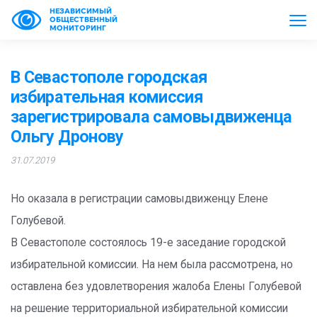
НЕЗАВИСИМЫЙ
ОБЩЕСТВЕННЫЙ
МОНИТОРИНГ
В Севастополе городская
избирательная комиссия
зарегистрировала самовыдвиженца
Ольгу Дронову
31.07.2019
Но оказала в регистрации самовыдвиженцу Елене
Голубевой.
В Севастополе состоялось 19-е заседание городской
избирательной комиссии. На нем была рассмотрена, но
оставлена без удовлетворения жалоба Елены Голубевой
на решение территориальной избирательной комиссии