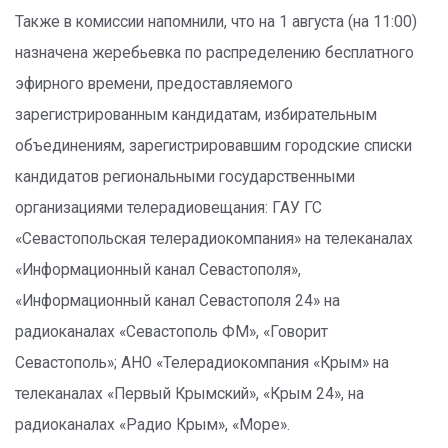
Также в комиссии напомнили, что на 1 августа (на 11:00)
назначена жеребьевка по распределению бесплатного
эфирного времени, предоставляемого
зарегистрированным кандидатам, избирательным
объединениям, зарегистрировавшим городские списки
кандидатов региональными государственными
организациями телерадиовещания: ГАУ ГС
«Севастопольская телерадиокомпания» на телеканалах
«Информационный канал Севастополя»,
«Информационный канал Севастополя 24» на
радиоканалах «Севастополь ФМ», «Говорит
Севастополь»; АНО «Телерадиокомпания «Крым» на
телеканалах «Первый Крымский», «Крым 24», на
радиоканалах «Радио Крым», «Море».