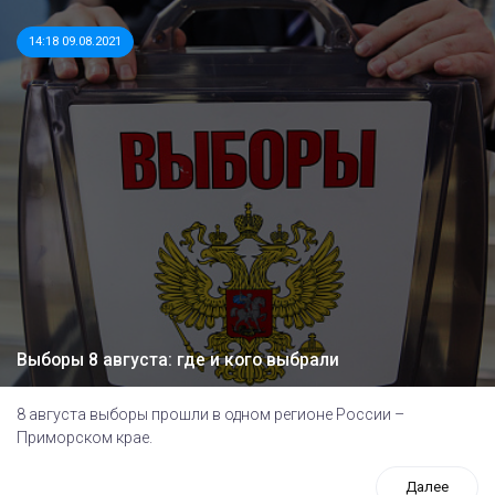
14:18 09.08.2021
Выборы 8 августа: где и кого выбрали
8 августа выборы прошли в одном регионе России –
Приморском крае.
Далее