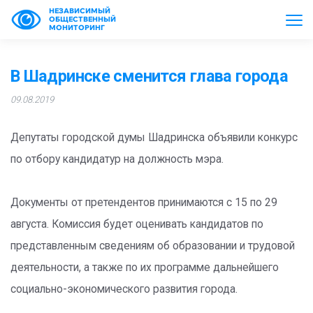
НЕЗАВИСИМЫЙ
ОБЩЕСТВЕННЫЙ
МОНИТОРИНГ
В Шадринске сменится глава города
09.08.2019
Депутаты городской думы Шадринска объявили конкурс
по отбору кандидатур на должность мэра.
Документы от претендентов принимаются с 15 по 29
августа. Комиссия будет оценивать кандидатов по
представленным сведениям об образовании и трудовой
деятельности, а также по их программе дальнейшего
социально-экономического развития города.