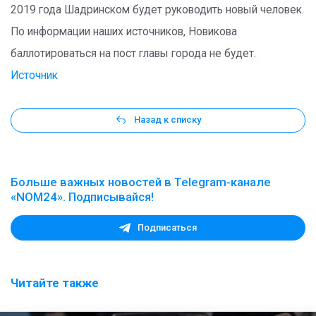
2019 года Шадринском будет руководить новый человек.
По информации наших источников, Новикова
баллотироваться на пост главы города не будет.
Источник
Назад к списку
Больше важных новостей в Telegram-канале
«NOM24». Подписывайся!
Подписаться
Читайте также