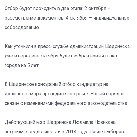
Отбор будет проходить в два этапа: 2 октября –
рассмотрение документов, 4 октября — индивидуальное
собеседование.
Как уточнили в пресс-службе администрации Шадринска,
уже в середине октября будет избран новый глава
города на 5 лет.
В Шадринске конкурсный отбор кандидатур на
должность мэра проводится впервые. Новый порядок
связан с изменениями федерального законодательства.
Действующий мэр Шадринска Людмила Новикова
вступила в эту должность в 2014 году. После выборов