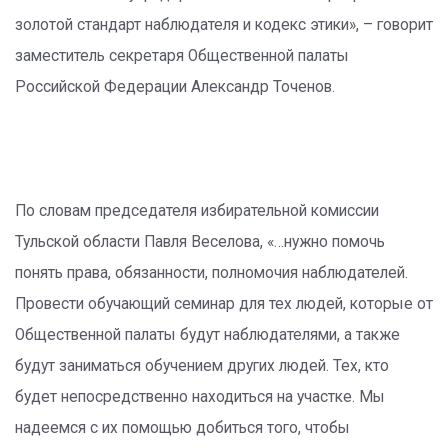
золотой стандарт наблюдателя и кодекс этики», – говорит
заместитель секретаря Общественной палаты
Российской Федерации Александр Точенов.
По словам председателя избирательной комиссии
Тульской области Павля Веселова, «…нужно помочь
понять права, обязанности, полномочия наблюдателей.
Провести обучающий семинар для тех людей, которые от
Общественной палаты будут наблюдателями, а также
будут заниматься обучением других людей. Тех, кто
будет непосредственно находиться на участке. Мы
надеемся с их помощью добиться того, чтобы