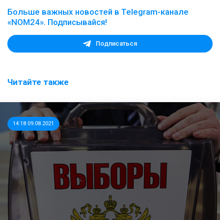
Больше важных новостей в Telegram-канале
«NOM24». Подписывайся!
Подписаться
Читайте также
14:18 09.08.2021