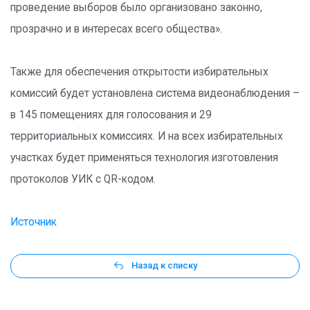
проведение выборов было организовано законно,
прозрачно и в интересах всего общества».
Также для обеспечения открытости избирательных
комиссий будет установлена система видеонаблюдения –
в 145 помещениях для голосования и 29
территориальных комиссиях. И на всех избирательных
участках будет применяться технология изготовления
протоколов УИК с QR-кодом.
Источник
Назад к списку