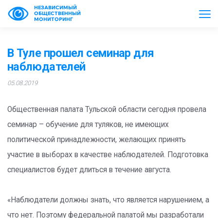
НЕЗАВИСИМЫЙ
ОБЩЕСТВЕННЫЙ
МОНИТОРИНГ
В Туле прошел семинар для
наблюдателей
05.08.2019
Общественная палата Тульской области сегодня провела
семинар – обучение для туляков, не имеющих
политической принадлежности, желающих принять
участие в выборах в качестве наблюдателей. Подготовка
специалистов будет длиться в течение августа.
«Наблюдатели должны знать, что является нарушением, а
что нет. Поэтому федеральной палатой мы разработали