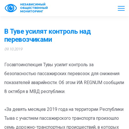
НЕЗАВИСИМЫЙ
ОБЩЕСТВЕННЫЙ
МОНИТОРИНГ
В Туве усилят контроль над
перевозчиками
09.10.2019
Госавтоинспекция Тувы усилит контроль за
безопасностью пассажирских перевозок для снижения
показателей аварийности. Об этом ИА REGNUM сообщили
8 октября в МВД республики.
«За девять месяцев 2019 года на территории Республики
Тыва с участием пассажирского транспорта произошло
семь дорожно-транспортных происшествий, в которых