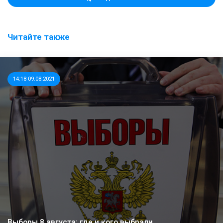
Читайте также
14:18 09.08.2021
Выборы 8 августа: где и кого выбрали