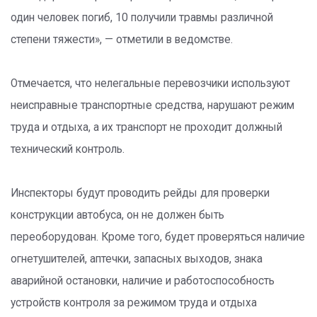
один человек погиб, 10 получили травмы различной
степени тяжести», — отметили в ведомстве.
Отмечается, что нелегальные перевозчики используют
неисправные транспортные средства, нарушают режим
труда и отдыха, а их транспорт не проходит должный
технический контроль.
Инспекторы будут проводить рейды для проверки
конструкции автобуса, он не должен быть
переоборудован. Кроме того, будет проверяться наличие
огнетушителей, аптечки, запасных выходов, знака
аварийной остановки, наличие и работоспособность
устройств контроля за режимом труда и отдыха