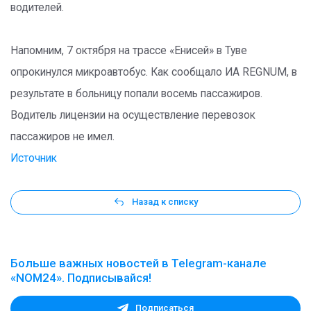
водителей.
Напомним, 7 октября на трассе «Енисей» в Туве
опрокинулся микроавтобус. Как сообщало ИА REGNUM, в
результате в больницу попали восемь пассажиров.
Водитель лицензии на осуществление перевозок
пассажиров не имел.
Источник
Назад к списку
Больше важных новостей в Telegram-канале
«NOM24». Подписывайся!
Подписаться