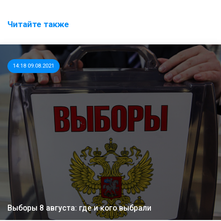
Читайте также
14:18 09.08.2021
Выборы 8 августа: где и кого выбрали