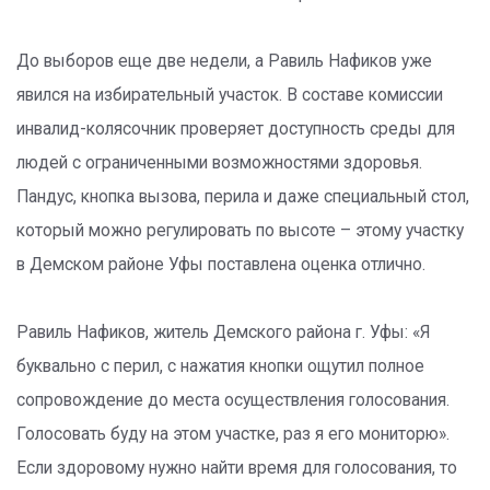
До выборов еще две недели, а Равиль Нафиков уже
явился на избирательный участок. В составе комиссии
инвалид-колясочник проверяет доступность среды для
людей с ограниченными возможностями здоровья.
Пандус, кнопка вызова, перила и даже специальный стол,
который можно регулировать по высоте – этому участку
в Демском районе Уфы поставлена оценка отлично.
Равиль Нафиков, житель Демского района г. Уфы: «Я
буквально с перил, с нажатия кнопки ощутил полное
сопровождение до места осуществления голосования.
Голосовать буду на этом участке, раз я его мониторю».
Если здоровому нужно найти время для голосования, то