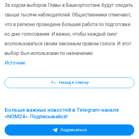
За ходом выборов Главы в Башкортостане будут следить
свыше тысячи наблюдателей. Общественники отмечают,
что в регионе проведена большая работа по подготовке
ко дню голосования. И важно, чтобы каждый смог
воспользоваться своим законным правом голоса. И этот
выбор был использован по назначению.
Источник
Назад к списку
Больше важных новостей в Telegram-канале
«NOM24». Подписывайся!
Подписаться