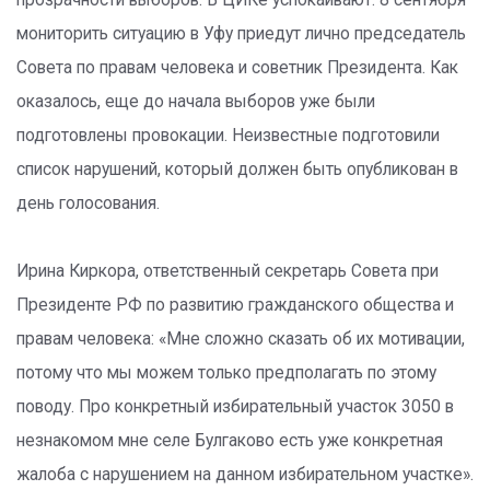
прозрачности выборов. В ЦИКе успокаивают: 8 сентября
мониторить ситуацию в Уфу приедут лично председатель
Совета по правам человека и советник Президента. Как
оказалось, еще до начала выборов уже были
подготовлены провокации. Неизвестные подготовили
список нарушений, который должен быть опубликован в
день голосования.
Ирина Киркора, ответственный секретарь Совета при
Президенте РФ по развитию гражданского общества и
правам человека: «Мне сложно сказать об их мотивации,
потому что мы можем только предполагать по этому
поводу. Про конкретный избирательный участок 3050 в
незнакомом мне селе Булгаково есть уже конкретная
жалоба с нарушением на данном избирательном участке».