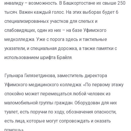
инвалиду – возможность. В Башкортостане их свыше 250
тысяч. Важен каждый голос. На этих выборах будет 6
специализированных участков для слепых и
слабовидящих, один из них – на базе Уфимского
медколледжа. Уже с порога здесь и тактильные
указатели, и специальная дорожка, а также памятки с
использованием шрифта Брайля.
Гульнара Гилязетдинова, заместитель директора
Уфимского медицинского колледжа: «По первому этажу
спокойно может перемещаться любой человек из
маломобильной группы граждан. Оборудован для них
туалет, есть поручни по ходу, обозначения опасности,
есть лица, которые могут сопровождать и оказать
помощь».