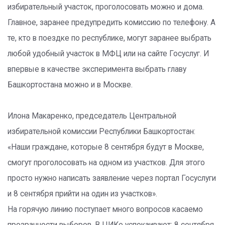
избирательный участок, проголосовать можно и дома.
Главное, заранее предупредить комиссию по телефону. А
те, кто в поездке по республике, могут заранее выбрать
любой удобный участок в МФЦ или на сайте Госуслуг. И
впервые в качестве эксперимента выбрать главу
Башкортостана можно и в Москве.
Илона Макаренко, председатель Центральной
избирательной комиссии Республики Башкортостан:
«Наши граждане, которые 8 сентября будут в Москве,
смогут проголосовать на одном из участков. Для этого
просто нужно написать заявление через портал Госуслуги
и 8 сентября прийти на один из участков».
На горячую линию поступает много вопросов касаемо