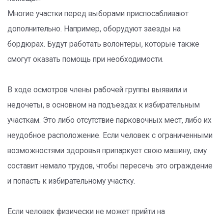
Многие участки перед выборами приспосабливают
дополнительно. Например, оборудуют заезды на
бордюрах. Будут работать волонтеры, которые также
смогут оказать помощь при необходимости.
В ходе осмотров члены рабочей группы выявили и
недочеты, в основном на подъездах к избирательным
участкам. Это либо отсутствие парковочных мест, либо их
неудобное расположение. Если человек с ограниченными
возможностями здоровья припаркует свою машину, ему
составит немало трудов, чтобы пересечь это ограждение
и попасть к избирательному участку.
Если человек физически не может прийти на