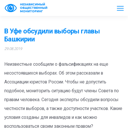
НЕЗАВИСИМЫЙ
ОБЩЕСТВЕННЫЙ
МОНИТОРИНГ
В Уфе обсудили выборы главы
Башкирии
29.08.2019
Неизвестные сообщили о фальсификациях на еще
несостоявшихся выборах. Об этом рассказали в
Ассоциации юристов России. Чтобы не допустить
подобное, мониторить ситуацию будут члены Совета по
правам человека. Сегодня эксперты обсудили вопросы
честности выборов, а также доступности участков. Какие
условия созданы для инвалидов и как можно
воспользоваться своим законным правом?