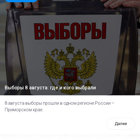
Выборы 8 августа: где и кого выбрали
8 августа выборы прошли в одном регионе России –
Приморском крае.
Далее
ООП предлагает создать единого перевозчика для