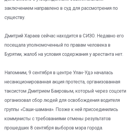
заключением направлено в суд для рассмотрения по
существу.
Дмитрий Хараев сейчас находится в СИЗО. Недавно его
посещала уполномоченный по правам человека в
Бурятии, жалоб на условия содержания у арестанта нет.
Напомним, 9 сентября в центре Улан-Удэ началась
несанкционированная акция протеста, организованная
таксистом Дмитрием Баировым, который через соцсети
организовал сбор людей для освобождения водителя
группы «Саши-шамана». Позже к ней присоединились
коммунисты с требованиями отмены результатов
прошедших 8 сентября выборов мэра города.