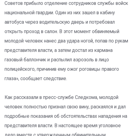
Советов прибыло отделение сотрудников службы войск
национальной гвардии. Один из них зашел в кабину
автобуса через водительскую дверь и потребовал
открыть проход в салон. В этот момент обвиняемый
молодой человек нанес два удара ногой, попав по рукам
представителя власти, а затем достал из кармана
газовый баллончик и распылил аэрозоль в лицо
полицейского, причинив ему ожог роговицы правого
глаза», сообщает следствие.
Как рассказали в пресс-службе Следкома, молодой
человек полностью признал свою вину, раскаялся и дал
подробные показания об обстоятельствах нападения на
представителя власти. В настоящее время уголовное
дело вместе с утвержденным обвинительным