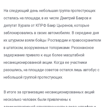
На следующий день небольшая группа протестующих
осталась на площади, в их числе Дмитрий Баиров и
депутат Хурала от КПРФ Баир Цыренов, которые
заблокировались в своих автомобилях. В середине дня
их штурмом взяли бойцы Росгвардии и правоохранители
в штатском, вооруженные топориками. Резонансное
задержание привело к еще более масштабной
несанкционированной акции. Когда ее участники
разошлись, на площади советов остался лишь автобус с
небольшой группой протестующих.
В итоге за организацию несанкционированных акций
несколько человек были привлечены к