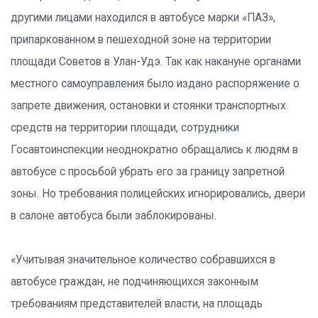
другими лицами находился в автобусе марки «ПАЗ»,
припаркованном в пешеходной зоне на территории
площади Советов в Улан-Удэ. Так как накануне органами
местного самоуправления было издано распоряжение о
запрете движения, остановки и стоянки транспортных
средств на территории площади, сотрудники
Госавтоинспекции неоднократно обращались к людям в
автобусе с просьбой убрать его за границу запретной
зоны. Но требования полицейских игнорировались, двери
в салоне автобуса были заблокированы.
«Учитывая значительное количество собравшихся в
автобусе граждан, не подчиняющихся законным
требованиям представителей власти, на площадь