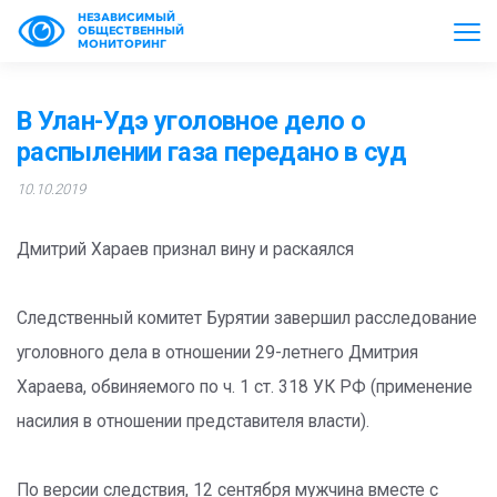
НЕЗАВИСИМЫЙ
ОБЩЕСТВЕННЫЙ
МОНИТОРИНГ
В Улан-Удэ уголовное дело о
распылении газа передано в суд
10.10.2019
Дмитрий Хараев признал вину и раскаялся
Следственный комитет Бурятии завершил расследование
уголовного дела в отношении 29-летнего Дмитрия
Хараева, обвиняемого по ч. 1 ст. 318 УК РФ (применение
насилия в отношении представителя власти).
По версии следствия, 12 сентября мужчина вместе с