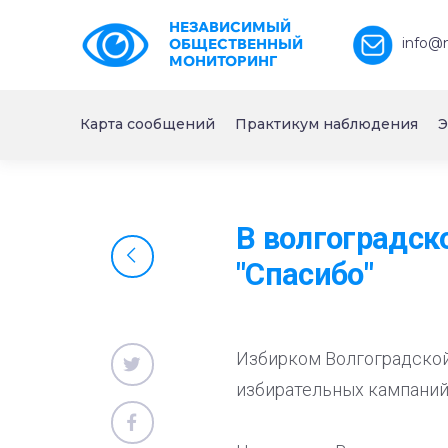
НЕЗАВИСИМЫЙ
info@
ОБЩЕСТВЕННЫЙ
МОНИТОРИНГ
Карта сообщений
Практикум наблюдения
Э
В волгоградск
"Спасибо"
Избирком Волгоградской 
избирательных кампаний