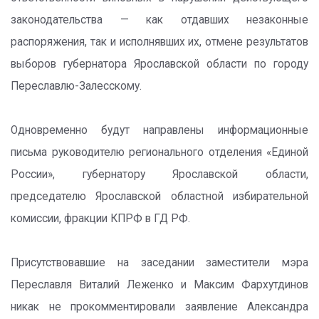
законодательства — как отдавших незаконные
распоряжения, так и исполнявших их, отмене результатов
выборов губернатора Ярославской области по городу
Переславлю-Залесскому.
Одновременно будут направлены информационные
письма руководителю регионального отделения «Единой
России», губернатору Ярославской области,
председателю Ярославской областной избирательной
комиссии, фракции КПРФ в ГД РФ.
Присутствовавшие на заседании заместители мэра
Переславля Виталий Леженко и Максим Фархутдинов
никак не прокомментировали заявление Александра