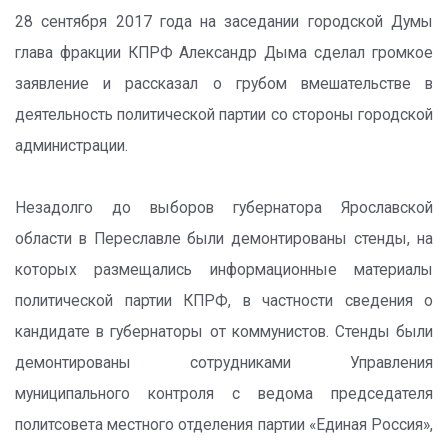
28 сентября 2017 года на заседании городской Думы
глава фракции КПРФ Александр Дыма сделал громкое
заявление и рассказал о грубом вмешательстве в
деятельность политической партии со стороны городской
администрации.
Незадолго до выборов губернатора Ярославской
области в Переславле были демонтированы стенды, на
которых размещались информационные материалы
политической партии КПРФ, в частности сведения о
кандидате в губернаторы от коммунистов. Стенды были
демонтированы сотрудниками Управления
муниципального контроля с ведома председателя
политсовета местного отделения партии «Единая Россия»,