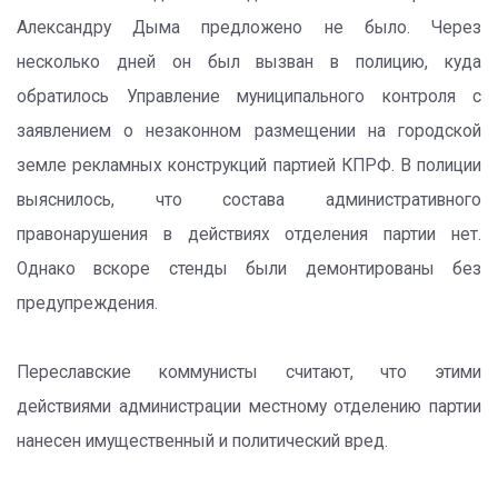
Александру Дыма предложено не было. Через
несколько дней он был вызван в полицию, куда
обратилось Управление муниципального контроля с
заявлением о незаконном размещении на городской
земле рекламных конструкций партией КПРФ. В полиции
выяснилось, что состава административного
правонарушения в действиях отделения партии нет.
Однако вскоре стенды были демонтированы без
предупреждения.
Переславские коммунисты считают, что этими
действиями администрации местному отделению партии
нанесен имущественный и политический вред.