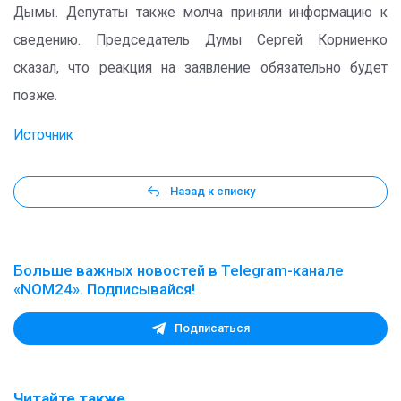
Дымы. Депутаты также молча приняли информацию к
сведению. Председатель Думы Сергей Корниенко
сказал, что реакция на заявление обязательно будет
позже.
Источник
Назад к списку
Больше важных новостей в Telegram-канале
«NOM24». Подписывайся!
Подписаться
Читайте также