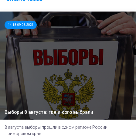
14:18 09.08.2021
Выборы 8 августа: где и кого выбрали
8 августа выборы прошли в одном регионе России –
Приморском крае.