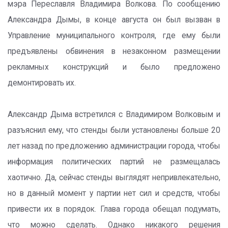
мэра Переславля Владимира Волкова. По сообщению
Александра Дымы, в конце августа он был вызван в
Управление муниципального контроля, где ему были
предъявлены обвинения в незаконном размещении
рекламных конструкций и было предложено
демонтировать их.
Александр Дыма встретился с Владимиром Волковым и
разъяснил ему, что стенды были установлены больше 20
лет назад по предложению администрации города, чтобы
информация политических партий не размещалась
хаотично. Да, сейчас стенды выглядят непривлекательно,
но в данный момент у партии нет сил и средств, чтобы
привести их в порядок. Глава города обещал подумать,
что можно сделать. Однако никакого решения