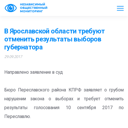
НЕЗАВИСИМЫЙ
ОБЩЕСТВЕННЫЙ
МОНИТОРИНГ
В Ярославской области требуют
отменить результаты выборов
губернатора
29.09.2017
Направлено заявление в суд
Бюро Переславского района КПРФ заявляет о грубом
нарушении закона о выборах и требует отменить
результаты голосования 10 сентября 2017 по
Переславлю.