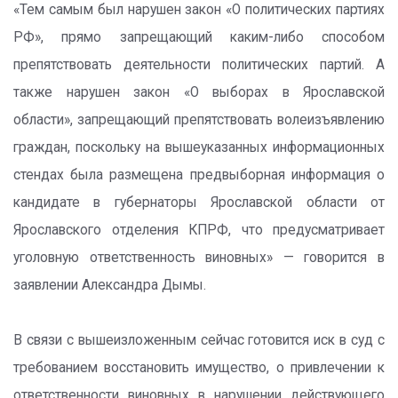
«Тем самым был нарушен закон «О политических партиях
РФ», прямо запрещающий каким-либо способом
препятствовать деятельности политических партий. А
также нарушен закон «О выборах в Ярославской
области», запрещающий препятствовать волеизъявлению
граждан, поскольку на вышеуказанных информационных
стендах была размещена предвыборная информация о
кандидате в губернаторы Ярославской области от
Ярославского отделения КПРФ, что предусматривает
уголовную ответственность виновных» — говорится в
заявлении Александра Дымы.
В связи с вышеизложенным сейчас готовится иск в суд с
требованием восстановить имущество, о привлечении к
ответственности виновных в нарушении действующего