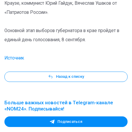
Краузе, коммунист Юрий Гайдук, Вячеслав Ушаков от
«Патриотов России».
Основной этап выборов губернатора в крае пройдет в
единый день голосования, 8 сентября.
Источник
Назад к списку
Больше важных новостей в Telegram-канале
«NOM24». Подписывайся!
Подписаться