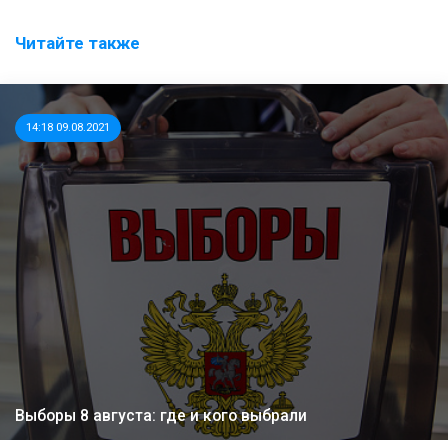
Читайте также
14:18 09.08.2021
Выборы 8 августа: где и кого выбрали