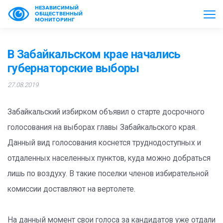
НЕЗАВИСИМЫЙ
ОБЩЕСТВЕННЫЙ
МОНИТОРИНГ
В Забайкальском крае начались
губернаторские выборы
27.08.2019
Забайкальский избирком объявил о старте досрочного
голосования на выборах главы Забайкальского края.
Данный вид голосования коснется труднодоступных и
отдаленных населенных пунктов, куда можно добраться
лишь по воздуху. В такие поселки членов избирательной
комиссии доставляют на вертолете.
На данный момент свои голоса за кандидатов уже отдали