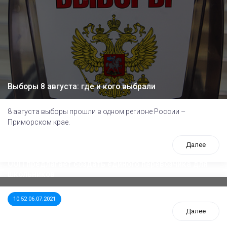
Выборы 8 августа: где и кого выбрали
8 августа выборы прошли в одном регионе России –
Приморском крае.
Далее
ООП предлагает создать единого перевозчика для
школьников
10:52 06.07.2021
Далее