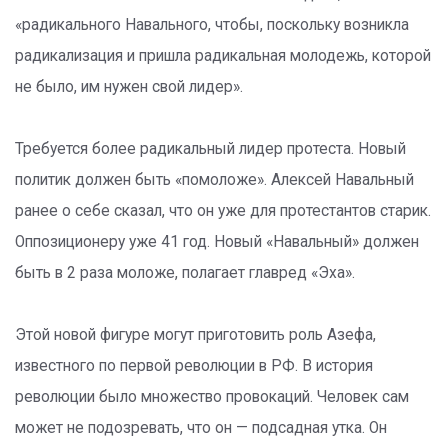
«радикального Навального, чтобы, поскольку возникла
радикализация и пришла радикальная молодежь, которой
не было, им нужен свой лидер».
Требуется более радикальный лидер протеста. Новый
политик должен быть «помоложе». Алексей Навальный
ранее о себе сказал, что он уже для протестантов старик.
Оппозиционеру уже 41 год. Новый «Навальный» должен
быть в 2 раза моложе, полагает главред «Эха».
Этой новой фигуре могут приготовить роль Азефа,
известного по первой революции в РФ. В история
революции было множество провокаций. Человек сам
может не подозревать, что он — подсадная утка. Он