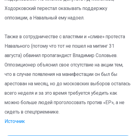
Ходорковский перестал оказывать поддержку
оппозиции, а Навальный ему надоел.
Также в сотрудничестве с властями и «сливе» протеста
Навального (потому что тот не пошел на митинг 31
августа) обвинил пропагандист Владимир Соловьев.
Оппозиционер объяснил свое отсутствие на акции тем,
что в случае появления на манифестации он был бы
арестован на месяц, но до московских выборов осталась
всего неделя и за это время требуется убедить как
можно больше людей проголосовать против «ЕР», а не
сидеть в спецприемнике.
Источник