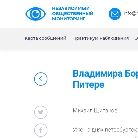
НЕЗАВИСИМЫЙ
info@
ОБЩЕСТВЕННЫЙ
МОНИТОРИНГ
Карта сообщений
Практикум наблюдения
Э
Владимира Бор
Питере
Михаил Щипанов
Уже на днях петербургс