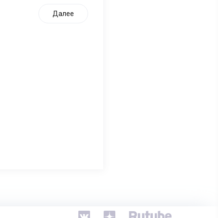
Далее