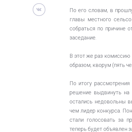
По его словам, в прошл
главы местного сельсо
собраться по причине о
заседание.
В этот же раз комиссию
образом, кворум (пять ч
По итогу рассмотрения
решение выдвинуть на 
остались недовольны в
чем лидер конкурса. Пон
стали голосовать за п
теперь будет объявлен з