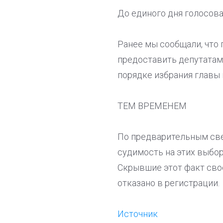
До единого дня голосова
Ранее мы сообщали, что
предоставить депутатам
порядке избрания главы 
ТЕМ ВРЕМЕНЕМ
По предварительным све
судимость на этих выбор
Скрывшие этот факт сво
отказано в регистрации.
Источник