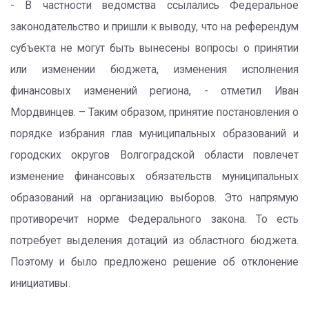
- В частности ведомства ссылались Федеральное
законодательство и пришли к выводу, что на референдум
субъекта не могут быть вынесены вопросы о принятии
или изменении бюджета, изменения исполнения
финансовых изменений региона, - отметил Иван
Мордвинцев. – Таким образом, принятие постановления о
порядке избрания глав муниципальных образований и
городских округов Волгоградской области повлечет
изменение финансовых обязательств муниципальных
образований на организацию выборов. Это напрямую
противоречит норме Федерального закона. То есть
потребует выделения дотаций из областного бюджета.
Поэтому и было предложено решение об отклонение
инициативы.