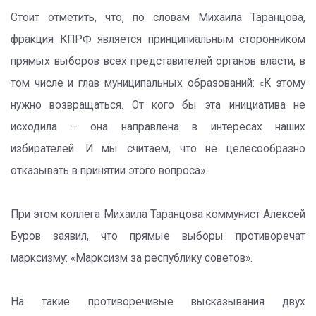
Стоит отметить, что, по словам Михаила Таранцова,
фракция КПРФ является принципиальным сторонником
прямых выборов всех представителей органов власти, в
том числе и глав муниципальных образований: «К этому
нужно возвращаться. От кого бы эта инициатива не
исходила – она направлена в интересах наших
избирателей. И мы считаем, что не целесообразно
отказывать в принятии этого вопроса».
При этом коллега Михаила Таранцова коммунист Алексей
Буров заявил, что прямые выборы противоречат
марксизму: «Марксизм за республику советов».
На такие противоречивые высказывания двух