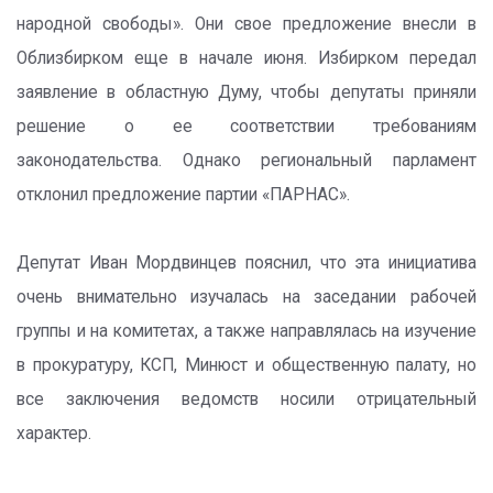
народной свободы». Они свое предложение внесли в
Облизбирком еще в начале июня. Избирком передал
заявление в областную Думу, чтобы депутаты приняли
решение о ее соответствии требованиям
законодательства. Однако региональный парламент
отклонил предложение партии «ПАРНАС».
Депутат Иван Мордвинцев пояснил, что эта инициатива
очень внимательно изучалась на заседании рабочей
группы и на комитетах, а также направлялась на изучение
в прокуратуру, КСП, Минюст и общественную палату, но
все заключения ведомств носили отрицательный
характер.