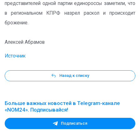
представителей одной партии единороссы заметили, что
в региональном КПРФ назрел раскол и происходит
брожение.
Алексей Абрамов
Источник
Назад к списку
Больше важных новостей в Telegram-канале
«NOM24». Подписывайся!
Подписаться