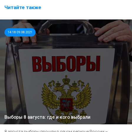
Читайте также
14:18 09.08.2021
Выборы 8 августа: где и кого выбрали
8 августа выборы прошли в одном регионе России –