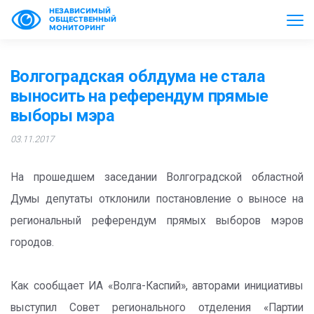
НЕЗАВИСИМЫЙ
ОБЩЕСТВЕННЫЙ
МОНИТОРИНГ
Волгоградская облдума не стала
выносить на референдум прямые
выборы мэра
03.11.2017
На прошедшем заседании Волгоградской областной
Думы депутаты отклонили постановление о выносе на
региональный референдум прямых выборов мэров
городов.
Как сообщает ИА «Волга-Каспий», авторами инициативы
выступил Совет регионального отделения «Партии