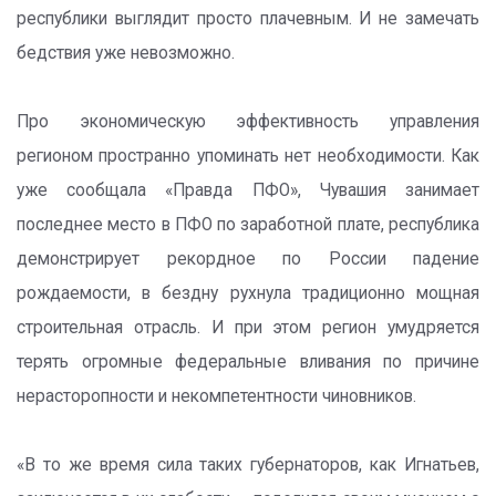
республики выглядит просто плачевным. И не замечать
бедствия уже невозможно.
Про экономическую эффективность управления
регионом пространно упоминать нет необходимости. Как
уже сообщала «Правда ПФО», Чувашия занимает
последнее место в ПФО по заработной плате, республика
демонстрирует рекордное по России падение
рождаемости, в бездну рухнула традиционно мощная
строительная отрасль. И при этом регион умудряется
терять огромные федеральные вливания по причине
нерасторопности и некомпетентности чиновников.
«В то же время сила таких губернаторов, как Игнатьев,