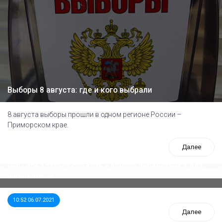
Выборы 8 августа: где и кого выбрали
8 августа выборы прошли в одном регионе России –
Приморском крае.
Далее
ООП предлагает создать единого перевозчика для
школьников
10:52 06.07.2021
Далее