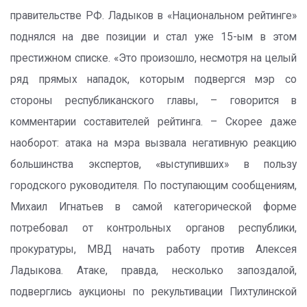
правительстве РФ. Ладыков в «Национальном рейтинге»
поднялся на две позиции и стал уже 15-ым в этом
престижном списке. «Это произошло, несмотря на целый
ряд прямых нападок, которым подвергся мэр со
стороны республиканского главы, – говорится в
комментарии составителей рейтинга. – Скорее даже
наоборот: атака на мэра вызвала негативную реакцию
большинства экспертов, «выступивших» в пользу
городского руководителя. По поступающим сообщениям,
Михаил Игнатьев в самой категорической форме
потребовал от контрольных органов республики,
прокуратуры, МВД начать работу против Алексея
Ладыкова. Атаке, правда, несколько запоздалой,
подверглись аукционы по рекультивации Пихтулинской