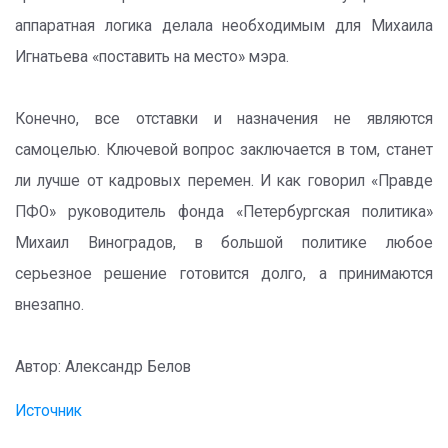
аппаратная логика делала необходимым для Михаила
Игнатьева «поставить на место» мэра.
Конечно, все отставки и назначения не являются
самоцелью. Ключевой вопрос заключается в том, станет
ли лучше от кадровых перемен. И как говорил «Правде
ПФО» руководитель фонда «Петербургская политика»
Михаил Виноградов, в большой политике любое
серьезное решение готовится долго, а принимаются
внезапно.
Автор: Александр Белов
Источник