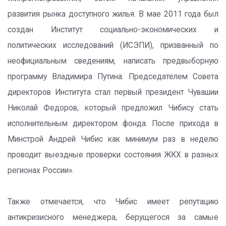
развития рынка доступного жилья. В мае 2011 года был
создан Институт социально-экономических и
политических исследований (ИСЭПИ), призванный по
неофициальным сведениям, написать предвыборную
программу Владимира Путина. Председателем Совета
директоров Института стал первый президент Чувашии
Николай Федоров, который предложил Чибису стать
исполнительным директором фонда. После прихода в
Минстрой Андрей Чибис как минимум раз в неделю
проводит выездные проверки состояния ЖКХ в разных
регионах России».
Также отмечается, что Чибис имеет репутацию
антикризисного менеджера, берущегося за самые