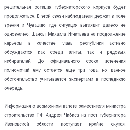
решительная ротация губернаторского корпуса будет
продолжаться. В этой связи наблюдатели держат в поле
зрения и Чувашию, где ситуация выглядит далеко не
однозначно. Шансы Михаила Игнатьева на продолжение
карьеры в качестве главы республики активно
обсуждаются как среди элиты, так и рядовых
избирателей. До официального срока истечения
полномочий ему остается еще три года, но данное
обстоятельство учитывается экспертами в последнюю
очередь.
Информация о возможном взлете заместителя министра
строительства РФ Андрея Чибиса на пост губернатора
Ивановской области поступает крайне скупая.