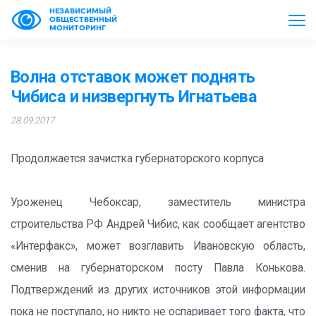
НЕЗАВИСИМЫЙ
ОБЩЕСТВЕННЫЙ
МОНИТОРИНГ
Волна отставок может поднять
Чибиса и низвергнуть Игнатьева
28.09.2017
Продолжается зачистка губернаторского корпуса
Уроженец Чебоксар, заместитель министра
строительства РФ Андрей Чибис, как сообщает агентство
«Интерфакс», может возглавить Ивановскую область,
сменив на губернаторском посту Павла Конькова.
Подтверждений из других источников этой информации
пока не поступало, но никто не оспаривает того факта, что