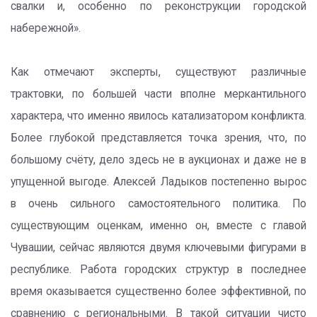
свалки и, особенно по реконструкции городской
набережной».
Как отмечают эксперты, существуют различные
трактовки, по большей части вполне меркантильного
характера, что именно явилось катализатором конфликта.
Более глубокой представляется точка зрения, что, по
большому счёту, дело здесь не в аукционах и даже не в
упущенной выгоде. Алексей Ладыков постепенно вырос
в очень сильного самостоятельного политика. По
существующим оценкам, именно он, вместе с главой
Чувашии, сейчас являются двумя ключевыми фигурами в
республике. Работа городских структур в последнее
время оказывается существенно более эффективной, по
сравнению с региональными. В такой ситуации чисто