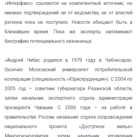
«Интерфакс» ссылается на компетентный источник, но
никаких подтверждений ни от ведомства, ни от властей
региона пока не поступало. Новости обещают быть в
ближайшее время. Пока же эксперты напоминают
биографию потенциального назначенца.
«Андрей Чибис родился в 1979 году в Чебоксарах.
Окончил Московский университет потребительской
кооперации (специальность «Юриспруденция»). С 2004 по
2005 год – советник губернатора Рязанской области,
затем начальник экспертного отдела администрации
президента Чувашии. С 2006 года – на работе в
правительстве России: начальник отдела сопровождения
национального проекта «Доступное жилье»
Минрегионразвития, затем начальник управления