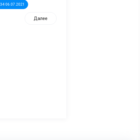
:34 06.07.2021
Далее