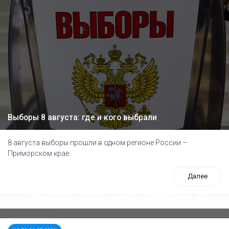
Выборы 8 августа: где и кого выбрали
8 августа выборы прошли в одном регионе России –
Приморском крае.
Далее
ООП предлагает создать единого перевозчика для
школьников