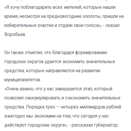
«Я хочу поблагодарить всех жителей, которые нашли
время, несмотря на предновогодние хлопоты, пришли на
избирательные участки и отдали свои голоса», - сказал
Воробьев.
Он также отметил, что благодаря формированию
городских округов удается экономить значительные
средства, которые направляются на развитие
муниципалитетов.
«Очень важно, что у нас завершается этап, который
позволил саккумулировать и сэкономить значительные
средства. Порядка трех – четырех миллиардов рублей
ежегодно мы экономим на том, что сегодня у нас
действуют городские округа», - рассказал губернатор.