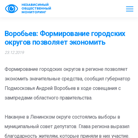
НЕЗАВИСИМЫЙ
ОБЩЕСТВЕННЫЙ
МОНИТОРИНГ
Воробьев: Формирование городских
округов позволяет экономить
23.12.2019
Формирование городских округов в регионе позволяет
экономить значительные средства, сообщил губернатор
Подмосковья Андрей Воробьев в ходе совещания с
зампредами областного правительства.
Накануне в Ленинском округе состоялись выборы в
муниципальный совет депутатов. Глава региона выразил
благодарность жителям, которые приняли в них участие.