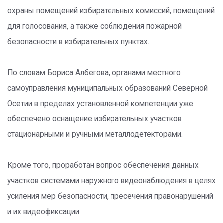
охраны помещений избирательных комиссий, помещений
для голосования, а также соблюдения пожарной
безопасности в избирательных пунктах.
По словам Бориса Албегова, органами местного
самоуправления муниципальных образований Северной
Осетии в пределах установленной компетенции уже
обеспечено оснащение избирательных участков
стационарными и ручными металлодетекторами.
Кроме того, проработан вопрос обеспечения данных
участков системами наружного видеонаблюдения в целях
усиления мер безопасности, пресечения правонарушений
и их видеофиксации.