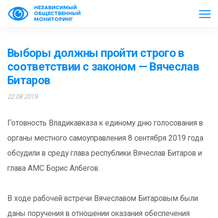
НЕЗАВИСИМЫЙ
ОБЩЕСТВЕННЫЙ
МОНИТОРИНГ
Выборы должны пройти строго в
соответствии с законом — Вячеслав
Битаров
22.08.2019
Готовность Владикавказа к единому дню голосования в
органы местного самоуправления 8 сентября 2019 года
обсудили в среду глава республики Вячеслав Битаров и
глава АМС Борис Албегов.
В ходе рабочей встречи Вячеславом Битаровым были
даны поручения в отношении оказания обеспечения