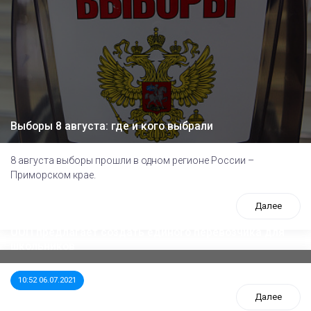
Выборы 8 августа: где и кого выбрали
8 августа выборы прошли в одном регионе России –
Приморском крае.
Далее
ООП предлагает создать единого перевозчика для
школьников
10:52 06.07.2021
Далее