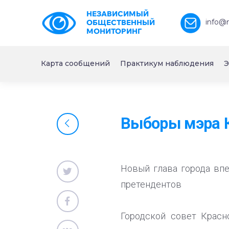
НЕЗАВИСИМЫЙ
info@
ОБЩЕСТВЕННЫЙ
МОНИТОРИНГ
Карта сообщений
Практикум наблюдения
Э
Выборы мэра К
Новый глава города впе
претендентов
Городской совет Красн