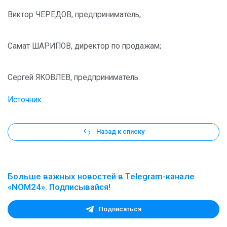
Виктор ЧЕРЕДОВ, предприниматель;
Самат ШАРИПОВ, директор по продажам;
Сергей ЯКОВЛЕВ, предприниматель.
Источник
Назад к списку
Больше важных новостей в Telegram-канале
«NOM24». Подписывайся!
Подписаться