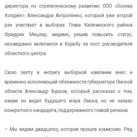
директора по стратегическому развитию ООО «Основа
Холдинг» Александра Антропенко, который уже второй
раз участвует в выборах. Глава Калачинского района
Фридрих Мецлер, видимо, решив повысить статус,
неожиданно включился в борьбу за пост руководителя
областного центра.
Свою лепту в интригу выборной кампании внес и
временно исполняющий обязанности губернатора Омской
области Александр Бурков, который рассказал о том,
каким он видит будущего мэра Омска, но не назвал
конкретного кандидата, поддержанного главой региона.
– Мы видим двадцатку, которая прошла комиссию. Ряд