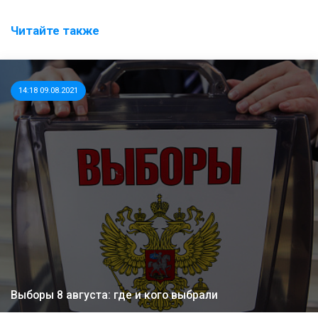
Читайте также
14:18 09.08.2021
Выборы 8 августа: где и кого выбрали