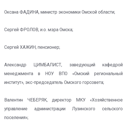
Оксана ФАДИНА, министр экономики Омской области;
Сергей ФРОЛОВ, и.о. мэра Омска;
Сергей ХАЖИН, пенсионер;
Александр ЦИМБАЛИСТ, заведующий кафедрой
менеджмента в НОУ ВПО «Омский региональный
институт», экс-председатель Омского горсовета;
Валентин ЧЕБЕРЯК, директор МКУ «Хозяйственное
управление администрации Лузинского сельского
поселения»;