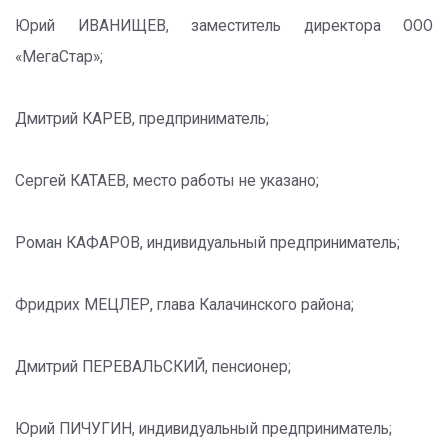
Юрий ИВАНИЩЕВ, заместитель директора ООО
«МегаСтар»;
Дмитрий КАРЕВ, предприниматель;
Сергей КАТАЕВ, место работы не указано;
Роман КАФАРОВ, индивидуальный предприниматель;
Фридрих МЕЦЛЕР, глава Калачинского района;
Дмитрий ПЕРЕВАЛЬСКИЙ, пенсионер;
Юрий ПИЧУГИН, индивидуальный предприниматель;