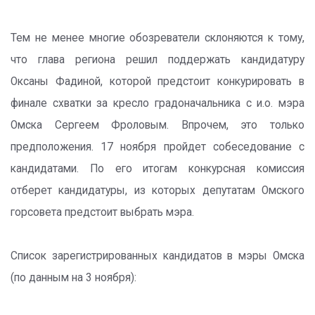
Тем не менее многие обозреватели склоняются к тому,
что глава региона решил поддержать кандидатуру
Оксаны Фадиной, которой предстоит конкурировать в
финале схватки за кресло градоначальника с и.о. мэра
Омска Сергеем Фроловым. Впрочем, это только
предположения. 17 ноября пройдет собеседование с
кандидатами. По его итогам конкурсная комиссия
отберет кандидатуры, из которых депутатам Омского
горсовета предстоит выбрать мэра.
Список зарегистрированных кандидатов в мэры Омска
(по данным на 3 ноября):