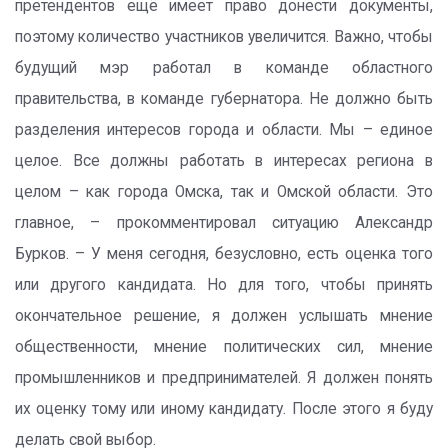
претендентов ещё имеет право донести документы,
поэтому количество участников увеличится. Важно, чтобы
будущий мэр работал в команде областного
правительства, в команде губернатора. Не должно быть
разделения интересов города и области. Мы – единое
целое. Все должны работать в интересах региона в
целом – как города Омска, так и Омской области. Это
главное, – прокомментировал ситуацию Александр
Бурков. – У меня сегодня, безусловно, есть оценка того
или другого кандидата. Но для того, чтобы принять
окончательное решение, я должен услышать мнение
общественности, мнение политических сил, мнение
промышленников и предпринимателей. Я должен понять
их оценку тому или иному кандидату. После этого я буду
делать свой выбор.