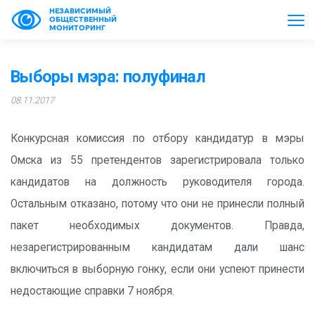
НЕЗАВИСИМЫЙ
ОБЩЕСТВЕННЫЙ
МОНИТОРИНГ
Выборы мэра: полуфинал
08.11.2017
Конкурсная комиссия по отбору кандидатур в мэры
Омска из 55 претендентов зарегистрировала только
кандидатов на должность руководителя города.
Остальным отказано, потому что они не принесли полный
пакет необходимых документов. Правда,
незарегистрированным кандидатам дали шанс
включиться в выборную гонку, если они успеют принести
недостающие справки 7 ноября.