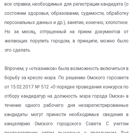
все справки, необходимые для регистрации кандидата (о
состоянии здоровья, образовании, судимости, обработку
персональных данных и др.), занятие, конечно, хлопотное.
Но за месяц, отпущенный на прием документов от
желающих порулить городом, в принципе, можно было
это сделать.
Впрочем, у «отказников» была возможность включиться в
борьбу за кресло мэра. По решению Омского горсовета
от 15.02.2017 № 512 «О порядке проведения конкурса по
отбору кандидатур на должность мэра города Омска» в
течение одного рабочего дня незарегистрированные
кандидаты могут принести необходимые сведения в
канцелярию Омского городского Совета. С учетом