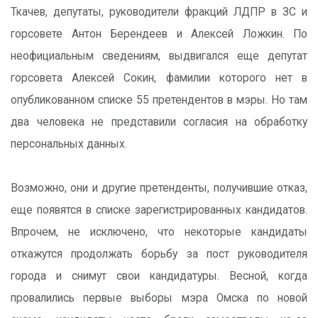
Ткачев, депутаты, руководители фракций ЛДПР в ЗС и
горсовете Антон Берендеев и Алексей Ложкин. По
неофициальным сведениям, выдвигался еще депутат
горсовета Алексей Сокин, фамилии которого нет в
опубликованном списке 55 претендентов в мэры. Но там
два человека не представили согласия на обработку
персональных данных.
Возможно, они и другие претенденты, получившие отказ,
еще появятся в списке зарегистрированных кандидатов.
Впрочем, не исключено, что некоторые кандидаты
откажутся продолжать борьбу за пост руководителя
города и снимут свои кандидатуры. Весной, когда
провалились первые выборы мэра Омска по новой