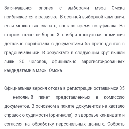
Затянувшаяся эпопея с выборами мэра Омска
приближается к развязке. В осенней выборной кампании,
если можно так сказать, настало время полуфинала. На
втором этапе выборов 3 ноября конкурсная комиссия
детально поработала с документами 55 претендентов в
градоначальники. В результате в следующий круг вышли
лишь 20 человек, официально зарегистрированных
кандидатами в мэры Омска.
Официальная версия отказа в регистрации оставшимся 35
– неполный пакет представленных в комиссию
документов. В основном в пакете документов не хватало
справок о судимости (оригинала), о здоровье кандидата и
согласия на обработку персональных данных. Собрать