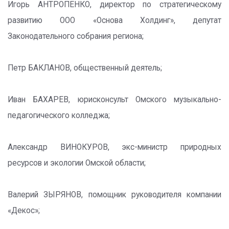
Игорь АНТРОПЕНКО, директор по стратегическому
развитию ООО «Основа Холдинг», депутат
Законодательного собрания региона;
Петр БАКЛАНОВ, общественный деятель;
Иван БАХАРЕВ, юрисконсульт Омского музыкально-
педагогического колледжа;
Александр ВИНОКУРОВ, экс-министр природных
ресурсов и экологии Омской области;
Валерий ЗЫРЯНОВ, помощник руководителя компании
«Декос»;