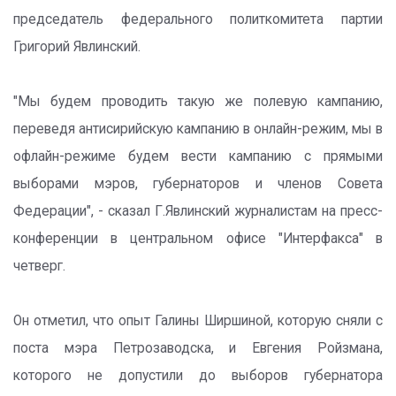
председатель федерального политкомитета партии
Григорий Явлинский.
"Мы будем проводить такую же полевую кампанию,
переведя антисирийскую кампанию в онлайн-режим, мы в
офлайн-режиме будем вести кампанию с прямыми
выборами мэров, губернаторов и членов Совета
Федерации", - сказал Г.Явлинский журналистам на пресс-
конференции в центральном офисе "Интерфакса" в
четверг.
Он отметил, что опыт Галины Ширшиной, которую сняли с
поста мэра Петрозаводска, и Евгения Ройзмана,
которого не допустили до выборов губернатора