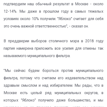
подтвердили наш обычный результат в Москве - около
12-14%. Мы даже в прошлом году в самых тяжелых
условиях около 10% получили. "Яблоко" считает для себя
это очень важной ответственностью", - сказал он.
В преддверии выборов столичного мэра в 2018 году
партия намерена приложить все усилия для отмены так
называемого муниципального фильтра.
"Мы сейчас будем бороться против муниципального
фильтра, потому что считаем его издевательством над
здравым смыслом и над избирателем. Мы рады, что в
Москве есть целый ряд муниципальных округов, в
которых "Яблоко" получило даже большинство, и мы