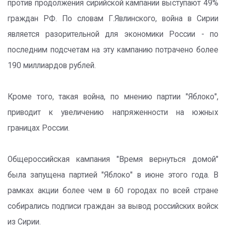
против продолжения сирийской кампании выступают 49%
граждан РФ. По словам Г.Явлинского, война в Сирии
является разорительной для экономики России - по
последним подсчетам на эту кампанию потрачено более
190 миллиардов рублей.
Кроме того, такая война, по мнению партии "Яблоко",
приводит к увеличению напряженности на южных
границах России.
Общероссийская кампания "Время вернуться домой"
была запущена партией "Яблоко" в июне этого года. В
рамках акции более чем в 60 городах по всей стране
собирались подписи граждан за вывод российских войск
из Сирии.