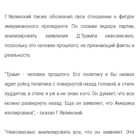
Г.Явлинский также обозначил свое отношение к фигуре
американского президента. По словам лидера партии,
анализировать заявления Д.Трампа невозможно,
поскольку это человек прошлого, не признающий факты и
реальность.
"Трамп - человек прошлого. Его политику я бы назвал
again policy, политика с повернутой назад головой, в стиле
луддитов, в стиле я уж и не знаю кого. Он думает, что все
можно развернуть назад. Еще он заявляет, что Америка
изолирована", - сказал Г.Явлинский.
"Невозможно анализировать все, что он заявляет. Это