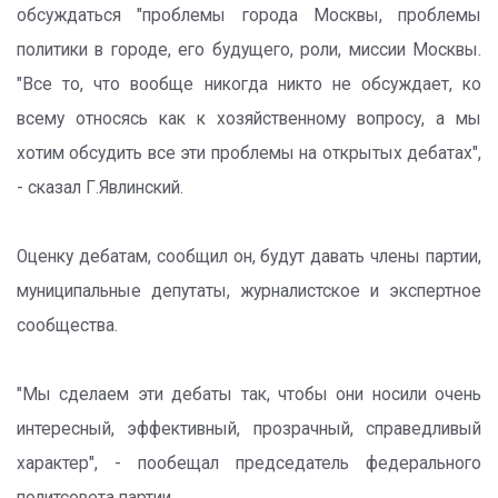
обсуждаться "проблемы города Москвы, проблемы
политики в городе, его будущего, роли, миссии Москвы.
"Все то, что вообще никогда никто не обсуждает, ко
всему относясь как к хозяйственному вопросу, а мы
хотим обсудить все эти проблемы на открытых дебатах",
- сказал Г.Явлинский.
Оценку дебатам, сообщил он, будут давать члены партии,
муниципальные депутаты, журналистское и экспертное
сообщества.
"Мы сделаем эти дебаты так, чтобы они носили очень
интересный, эффективный, прозрачный, справедливый
характер", - пообещал председатель федерального