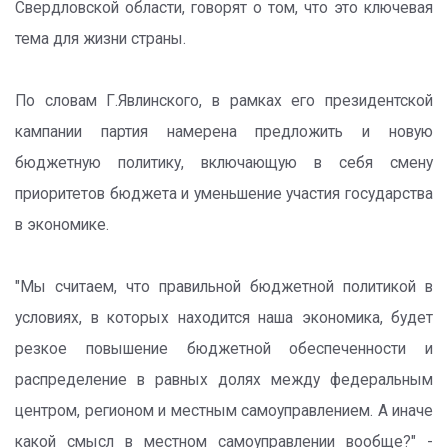
Свердловской области, говорят о том, что это ключевая
тема для жизни страны.
По словам Г.Явлинского, в рамках его президентской
кампании партия намерена предложить и новую
бюджетную политику, включающую в себя смену
приоритетов бюджета и уменьшение участия государства
в экономике.
"Мы считаем, что правильной бюджетной политикой в
условиях, в которых находится наша экономика, будет
резкое повышение бюджетной обеспеченности и
распределение в равных долях между федеральным
центром, регионом и местным самоуправлением. А иначе
какой смысл в местном самоуправлении вообще?" -