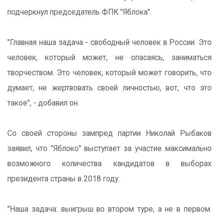
подчеркнул председатель ФПК "Яблока".
"Главная наша задача - свободный человек в России. Это
человек, который может, не опасаясь, заниматься
творчеством. Это человек, который может говорить, что
думает, не жертвовать своей личностью, вот, что это
такое", - добавил он.
Со своей стороны зампред партии Николай Рыбаков
заявил, что "Яблоко" выступает за участие максимально
возможного количества кандидатов в выборах
президента страны в 2018 году.
"Наша задача: выигрыш во втором туре, а не в первом.