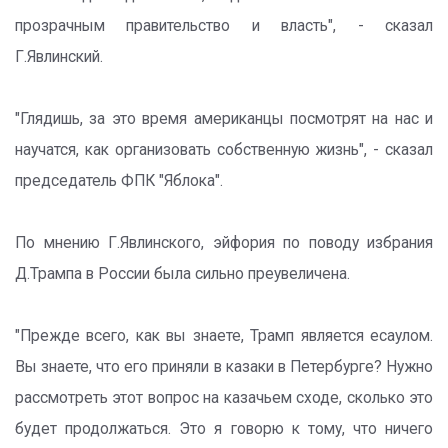
прозрачным правительство и власть", - сказал
Г.Явлинский.
"Глядишь, за это время американцы посмотрят на нас и
научатся, как организовать собственную жизнь", - сказал
председатель ФПК "Яблока".
По мнению Г.Явлинского, эйфория по поводу избрания
Д.Трампа в России была сильно преувеличена.
"Прежде всего, как вы знаете, Трамп является есаулом.
Вы знаете, что его приняли в казаки в Петербурге? Нужно
рассмотреть этот вопрос на казачьем сходе, сколько это
будет продолжаться. Это я говорю к тому, что ничего