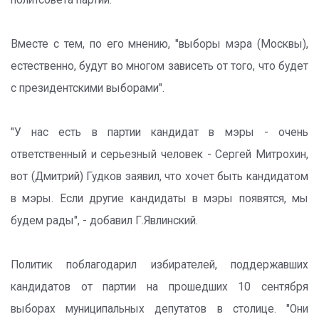
политсовета партии.
Вместе с тем, по его мнению, "выборы мэра (Москвы),
естественно, будут во многом зависеть от того, что будет
с президентскими выборами".
"У нас есть в партии кандидат в мэры - очень
ответственный и серьезный человек - Сергей Митрохин,
вот (Дмитрий) Гудков заявил, что хочет быть кандидатом
в мэры. Если другие кандидаты в мэры появятся, мы
будем рады", - добавил Г.Явлинский.
Политик поблагодарил избирателей, поддержавших
кандидатов от партии на прошедших 10 сентября
выборах муниципальных депутатов в столице. "Они