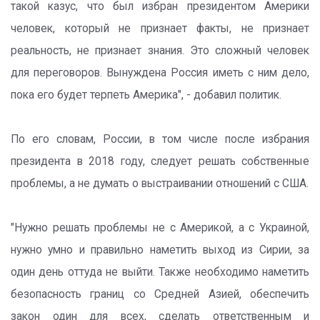
такой казус, что был избран президентом Америки
человек, который не признает факты, не признает
реальность, не признает знания. Это сложный человек
для переговоров. Вынуждена Россия иметь с ним дело,
пока его будет терпеть Америка", - добавил политик.
По его словам, России, в том числе после избрания
президента в 2018 году, следует решать собственные
проблемы, а не думать о выстраивании отношений с США.
"Нужно решать проблемы не с Америкой, а с Украиной,
нужно умно и правильно наметить выход из Сирии, за
один день оттуда не выйти. Также необходимо наметить
безопасность границ со Средней Азией, обеспечить
закон один для всех, сделать ответственным и