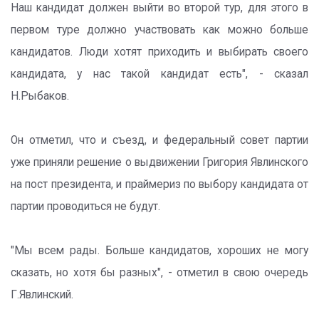
Наш кандидат должен выйти во второй тур, для этого в
первом туре должно участвовать как можно больше
кандидатов. Люди хотят приходить и выбирать своего
кандидата, у нас такой кандидат есть", - сказал
Н.Рыбаков.
Он отметил, что и съезд, и федеральный совет партии
уже приняли решение о выдвижении Григория Явлинского
на пост президента, и праймериз по выбору кандидата от
партии проводиться не будут.
"Мы всем рады. Больше кандидатов, хороших не могу
сказать, но хотя бы разных", - отметил в свою очередь
Г.Явлинский.