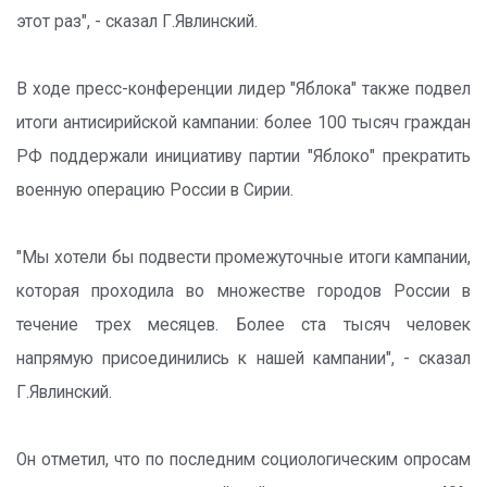
этот раз", - сказал Г.Явлинский.
В ходе пресс-конференции лидер "Яблока" также подвел
итоги антисирийской кампании: более 100 тысяч граждан
РФ поддержали инициативу партии "Яблоко" прекратить
военную операцию России в Сирии.
"Мы хотели бы подвести промежуточные итоги кампании,
которая проходила во множестве городов России в
течение трех месяцев. Более ста тысяч человек
напрямую присоединились к нашей кампании", - сказал
Г.Явлинский.
Он отметил, что по последним социологическим опросам