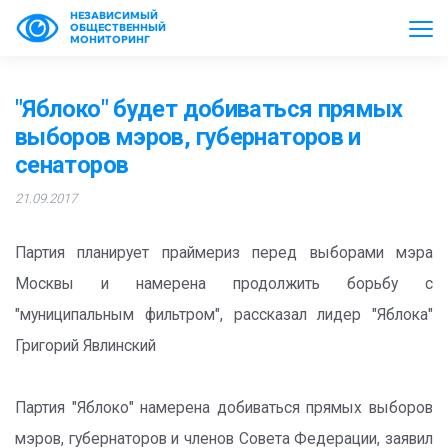
НЕЗАВИСИМЫЙ
ОБЩЕСТВЕННЫЙ
МОНИТОРИНГ
"Яблоко" будет добиваться прямых
выборов мэров, губернаторов и
сенаторов
21.09.2017
Партия планирует праймериз перед выборами мэра
Москвы и намерена продолжить борьбу с
"муниципальным фильтром", рассказал лидер "Яблока"
Григорий Явлинский
Партия "Яблоко" намерена добиваться прямых выборов
мэров, губернаторов и членов Совета Федерации, заявил