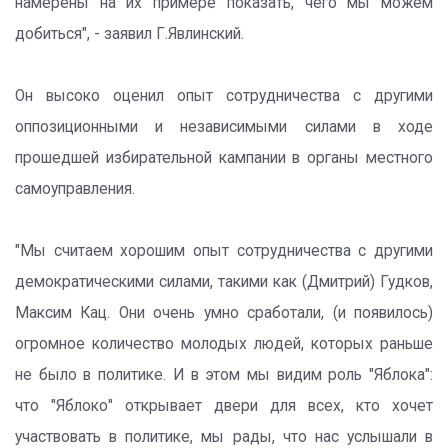
намерены на их примере показать, чего мы можем
добиться", - заявил Г.Явлинский.
Он высоко оценил опыт сотрудничества с другими
оппозиционными и независимыми силами в ходе
прошедшей избирательной кампании в органы местного
самоуправления.
"Мы считаем хорошим опыт сотрудничества с другими
демократическими силами, такими как (Дмитрий) Гудков,
Максим Кац. Они очень умно сработали, (и появилось)
огромное количество молодых людей, которых раньше
не было в политике. И в этом мы видим роль "Яблока":
что "Яблоко" открывает двери для всех, кто хочет
участвовать в политике, мы рады, что нас услышали в