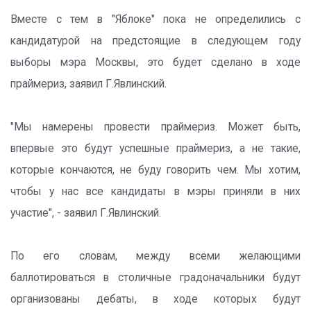
Вместе с тем в "Яблоке" пока не определились с
кандидатурой на предстоящие в следующем году
выборы мэра Москвы, это будет сделано в ходе
праймериз, заявил Г.Явлинский.
"Мы намерены провести праймериз. Может быть,
впервые это будут успешные праймериз, а не такие,
которые кончаются, не буду говорить чем. Мы хотим,
чтобы у нас все кандидаты в мэры приняли в них
участие", - заявил Г.Явлинский.
По его словам, между всеми желающими
баллотироваться в столичные градоначальники будут
организованы дебаты, в ходе которых будут