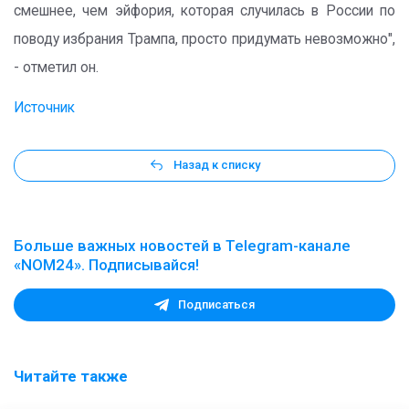
смешнее, чем эйфория, которая случилась в России по
поводу избрания Трампа, просто придумать невозможно",
- отметил он.
Источник
Назад к списку
Больше важных новостей в Telegram-канале
«NOM24». Подписывайся!
Подписаться
Читайте также