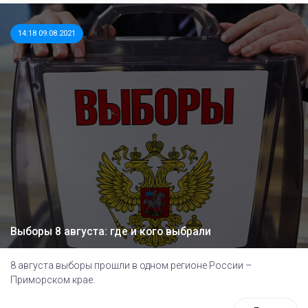
14:18 09.08.2021
Выборы 8 августа: где и кого выбрали
8 августа выборы прошли в одном регионе России –
Приморском крае.