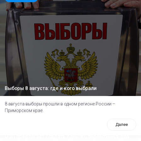
Выборы 8 августа: где и кого выбрали
8 августа выборы прошли в одном регионе России –
Приморском крае.
Далее
ООП предлагает создать единого перевозчика для