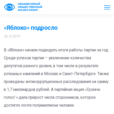
НЕЗАВИСИМЫЙ
ОБЩЕСТВЕННЫЙ
МОНИТОРИНГ
«Яблоко» подросло
26.12.2019
В «Яблоке» начали подводить итоги работы партии за год.
Среди успехов партии – увеличение количества
депутатов разного уровня, в том числе в результате
успешных кампаний в Москве и Санкт-Петербурге. Также
проведены антикоррупционные расследования на сумму
в 1,7 миллиардов рублей. А партийная акция «Громче
голос! » дала прирост числа сторонников, которое
достигло почти полумиллиона человек.