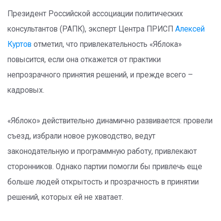
Президент Российской ассоциации политических
консультантов (РАПК), эксперт Центра ПРИСП
Алексей
Куртов
отметил, что привлекательность «Яблока»
повысится, если она откажется от практики
непрозрачного принятия решений, и прежде всего –
кадровых.
«Яблоко» действительно динамично развивается: провели
съезд, избрали новое руководство, ведут
законодательную и программную работу, привлекают
сторонников. Однако партии помогли бы привлечь еще
больше людей открытость и прозрачность в принятии
решений, которых ей не хватает.