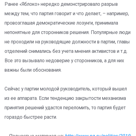
Ранее «Яблоко» нередко демонстрировало разрыв
между тем, что партия говорит и что делает, – например,
провозглашая демократические лозунги, принимала
непонятные для сторонников решения. Популярные люди
не проходили на руководящие должности в партии, главы
отделений снимались без учета мнения активистов и т.д.
Все это вызывало недоверие у сторонников, а для них
важны были обоснования.
Сейчас у партии молодой руководитель, который вышел
из ее аппарата. Если тенденцию закрытости механизма
принятия решений удастся переломить, то партия будет
гораздо быстрее расти.