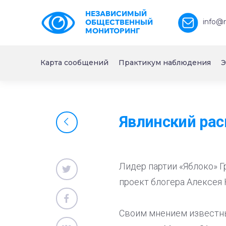
НЕЗАВИСИМЫЙ
info@
ОБЩЕСТВЕННЫЙ
МОНИТОРИНГ
Карта сообщений
Практикум наблюдения
Э
Явлинский рас
Лидер партии «Яблоко» 
проект блогера Алексея 
Своим мнением известны