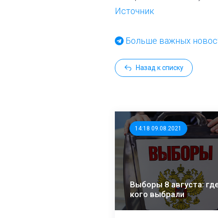
Источник
Больше важных новост
Назад к списку
14:18 09.08.2021
Выборы 8 августа: где
кого выбрали