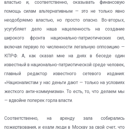
властью и, соответственно, оказывать финансовую
помощь силам альтернативным — это не только явно
неодобряемо властью, но просто опасно. Во-вторых,
усугубляет дело наша нацеленность на создание
широкого фронта национально-патриотических сил,
включая первую по численности легальную оппозицию —
КПРФ. А, как сказал мне на днях в беседе один
известный в национально-патриотической среде человек,
главный редактор известного сетевого издания:
«Националистам у нас деньги дают — только на условиях
жесткого анти-коммунизма». То есть, то, что делаем мы
— вдвойне поперек горла власти.
Соответственно, на аренду зала собирались
пожертвования, и ехали люди в Москву за свой счет, что