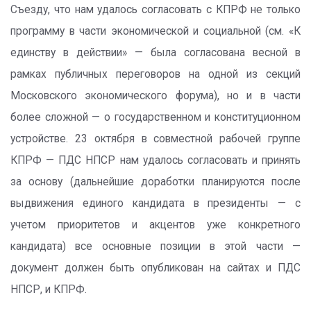
Съезду, что нам удалось согласовать с КПРФ не только
программу в части экономической и социальной (см. «К
единству в действии» — была согласована весной в
рамках публичных переговоров на одной из секций
Московского экономического форума), но и в части
более сложной — о государственном и конституционном
устройстве. 23 октября в совместной рабочей группе
КПРФ — ПДС НПСР нам удалось согласовать и принять
за основу (дальнейшие доработки планируются после
выдвижения единого кандидата в президенты — с
учетом приоритетов и акцентов уже конкретного
кандидата) все основные позиции в этой части —
документ должен быть опубликован на сайтах и ПДС
НПСР, и КПРФ.