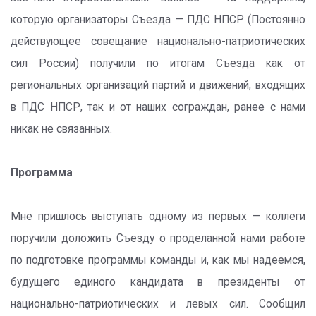
которую организаторы Съезда — ПДС НПСР (Постоянно
действующее совещание национально-патриотических
сил России) получили по итогам Съезда как от
региональных организаций партий и движений, входящих
в ПДС НПСР, так и от наших сограждан, ранее с нами
никак не связанных.
Программа
Мне пришлось выступать одному из первых — коллеги
поручили доложить Съезду о проделанной нами работе
по подготовке программы команды и, как мы надеемся,
будущего единого кандидата в президенты от
национально-патриотических и левых сил. Сообщил