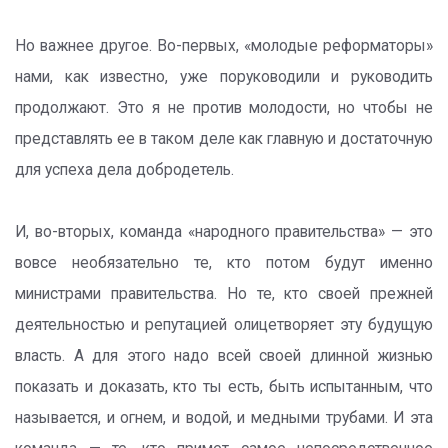
Но важнее другое. Во-первых, «молодые реформаторы»
нами, как известно, уже поруководили и руководить
продолжают. Это я не против молодости, но чтобы не
представлять ее в таком деле как главную и достаточную
для успеха дела добродетель.
И, во-вторых, команда «народного правительства» — это
вовсе необязательно те, кто потом будут именно
министрами правительства. Но те, кто своей прежней
деятельностью и репутацией олицетворяет эту будущую
власть. А для этого надо всей своей длинной жизнью
показать и доказать, кто ты есть, быть испытанным, что
называется, и огнем, и водой, и медными трубами. И эта