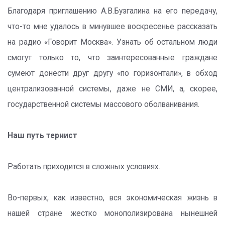
Благодаря приглашению А.В.Бузгалина на его передачу,
что-то мне удалось в минувшее воскресенье рассказать
на радио «Говорит Москва». Узнать об остальном люди
смогут только то, что заинтересованные граждане
сумеют донести друг другу «по горизонтали», в обход
централизованной системы, даже не СМИ, а, скорее,
государственной системы массового оболванивания.
Наш путь тернист
Работать приходится в сложных условиях.
Во-первых, как известно, вся экономическая жизнь в
нашей стране жестко монополизирована нынешней