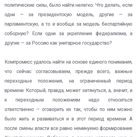
политические силы, было найти нелегко. Что делать, если
одни — за президентскую модель, другие — за
парламентскую, а то и вообще за модель беспартийную
соборную? Если одни за укрепление федерализма, а
другие — за Россию как унитарное государство?
Компромисс удалось найти на основе единого понимания,
что сейчас согласовываем, прежде всего, важные
переходные положения, на ограниченный период
времени. Который, правда, может затянуться, а, значит, и
к переходным положениям надо относиться
ответственно — оговорить их так, чтобы по ним можно
было жить и развиваться и в этот период времени. А
после смены власти все равно неминуемо формирование