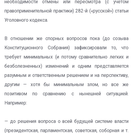
необходимости отмены или пересмотра (с учетом
правоприменительной практики) 282-й («русской») статьи
Уголовного кодекса.
В отношении же спорных вопросов пока (до созыва
Конституционного Собрания) зафиксировали то, что
требует минимальных (и потому сравнительно легких и
безболезненных) изменений и одним представляется
разумным и ответственным решением и на перспективу,
другим — хотя бы минимальным злом, но все же
позитивом по сравнению с нынешней ситуацией.
Например:
— до решения вопроса о всей будущей системе власти
(президентская, парламентская, советская, соборная и т.