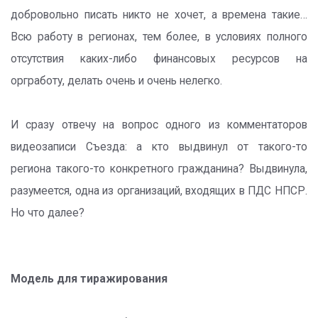
добровольно писать никто не хочет, а времена такие…
Всю работу в регионах, тем более, в условиях полного
отсутствия каких-либо финансовых ресурсов на
оргработу, делать очень и очень нелегко.
И сразу отвечу на вопрос одного из комментаторов
видеозаписи Съезда: а кто выдвинул от такого-то
региона такого-то конкретного гражданина? Выдвинула,
разумеется, одна из организаций, входящих в ПДС НПСР.
Но что далее?
Модель для тиражирования