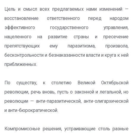
Цель и смысл всех предлагаемых нами изменений —
восстановление ответственного перед народом
эффективного государственного управления,
нацеленного на развитие страны и пресечение
препятствующих ему паразитизма, произвола,
бесконтрольности и безнаказанности власти и круга к ней
приближенных.
По существу, к столетию Великой Октябрьской
революции, речь вновь, пусть о законной и легальной, но
революции — анти-паразитической, анти-олигархической
и анти-бюрократической.
Компромиссные решения, устраивающие столь разные