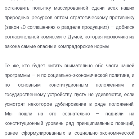
остановить попытку массированной сдачи всех наших
природных ресурсов оптом стратегическому противнику
(закон «О соглашениях о разделе продукции») — добился
согласительной комиссии с Думой, которая исключила из
закона самые опасные компрадорские нормы.
Те же, кто будет читать внимательно обе части нашей
программы — и по социально-экономической политике, и
по основным конституционным положениям и
государственному устройству, пусть не удивляются, если
усмотрят некоторое дублирование в ряде положений.
Мы пошли на это сознательно — подняли на
конституционный уровень ряд принципиальных позиций,
ранее сформулированных в социально-экономической