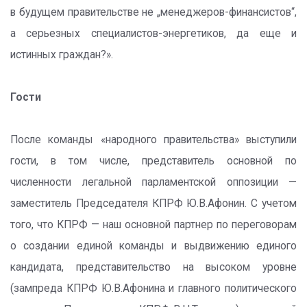
в будущем правительстве не „менеджеров-финансистов“,
а серьезных специалистов-энергетиков, да еще и
истинных граждан?».
Гости
После команды «народного правительства» выступили
гости, в том числе, представитель основной по
численности легальной парламентской оппозиции —
заместитель Председателя КПРФ Ю.В.Афонин. С учетом
того, что КПРФ — наш основной партнер по переговорам
о создании единой команды и выдвижению единого
кандидата, представительство на высоком уровне
(зампреда КПРФ Ю.В.Афонина и главного политического