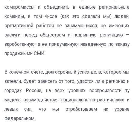
компромиссы и объединить в единые региональные
команды, в том числе (как это сделали мы) людей,
оргпартийной работой не занимающихся, но имеющих
заслуги перед обществом и подлинную репутацию —
заработанную, а не придуманную, наведенную по заказу
продажными СМИ.
В конечном счете, долгосрочный успех дела, которое мы
затеяли, будет зависеть от того, удастся ли в регионах и
городах России, на всех уровнях воспроизвести ту
модель взаимодействия национально-патриотических и
левых сил, что мы отрабатываем на уровне
федеральном.