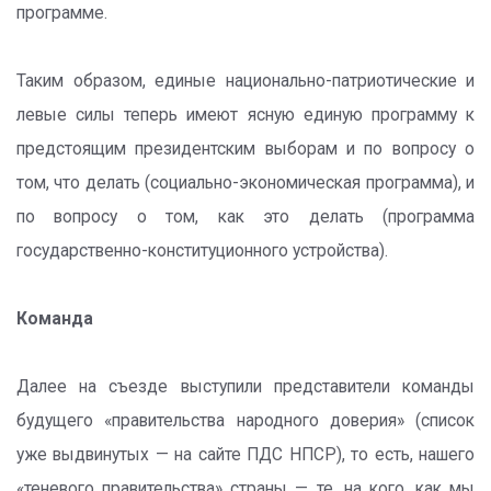
программе.
Таким образом, единые национально-патриотические и
левые силы теперь имеют ясную единую программу к
предстоящим президентским выборам и по вопросу о
том, что делать (социально-экономическая программа), и
по вопросу о том, как это делать (программа
государственно-конституционного устройства).
Команда
Далее на съезде выступили представители команды
будущего «правительства народного доверия» (список
уже выдвинутых — на сайте ПДС НПСР), то есть, нашего
«теневого правительства» страны — те, на кого, как мы