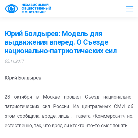
НЕЗАВИСИМЫЙ
ОБЩЕСТВЕННЫЙ
МОНИТОРИНГ
Юрий Болдырев: Модель для
выдвижения вперед. О Съезде
национально-патриотических сил
02.11.2017
Юрий Болдырев
28 октября в Москве прошел Съезд национально-
патриотических сил России. Из центральных СМИ об
этом сообщила, вроде, лишь … газета «Коммерсант», но,
естественно, так, что вряд ли кто-то что-то смог понять.