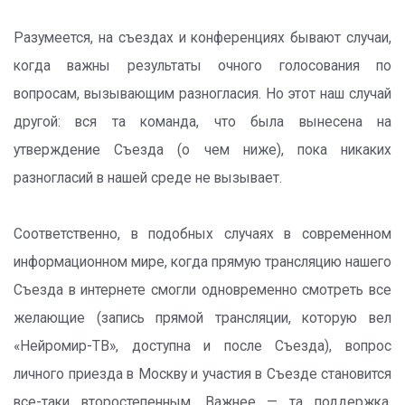
Разумеется, на съездах и конференциях бывают случаи,
когда важны результаты очного голосования по
вопросам, вызывающим разногласия. Но этот наш случай
другой: вся та команда, что была вынесена на
утверждение Съезда (о чем ниже), пока никаких
разногласий в нашей среде не вызывает.
Соответственно, в подобных случаях в современном
информационном мире, когда прямую трансляцию нашего
Съезда в интернете смогли одновременно смотреть все
желающие (запись прямой трансляции, которую вел
«Нейромир-ТВ», доступна и после Съезда), вопрос
личного приезда в Москву и участия в Съезде становится
все-таки второстепенным. Важнее — та поддержка,