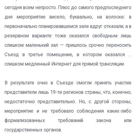
сегодня всем непросто. Плюс до самого предпоследнего
дня мероприятие висело, буквально, на волоске: в
первоначально планировавшемся зале вдруг отказали; а в
резервном варианте тоже оказался свободным лишь
слишком маленький зал — пришлось срочно переносить
Съезд в третье помещение, в котором оказался …
слишком медленный Интернет для прямой трансляции.
В результате очно в Съезде смогли принять участие
представители лишь 19-ти регионов страны, что, конечно,
недостаточно представительно. Но, с другой стороны,
мероприятие и не требовало соблюдения каких-либо
формализованных требований закона или
государственных органов.