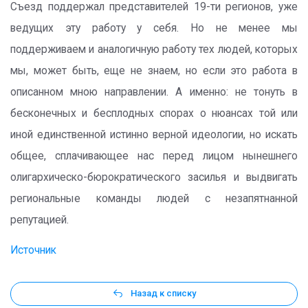
Съезд поддержал представителей 19-ти регионов, уже
ведущих эту работу у себя. Но не менее мы
поддерживаем и аналогичную работу тех людей, которых
мы, может быть, еще не знаем, но если это работа в
описанном мною направлении. А именно: не тонуть в
бесконечных и бесплодных спорах о нюансах той или
иной единственной истинно верной идеологии, но искать
общее, сплачивающее нас перед лицом нынешнего
олигархическо-бюрократического засилья и выдвигать
региональные команды людей с незапятнанной
репутацией.
Источник
Назад к списку