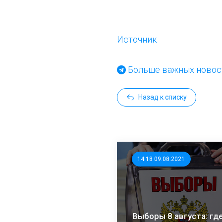
Источник
Больше важных новост
Назад к списку
14:18 09.08.2021
Выборы 8 августа: где