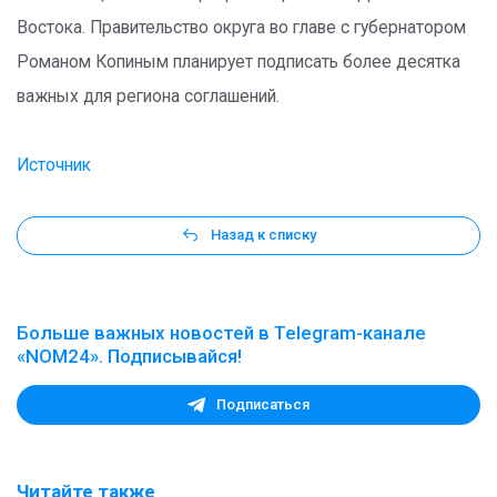
Востока. Правительство округа во главе с губернатором
Романом Копиным планирует подписать более десятка
важных для региона соглашений.
Источник
Назад к списку
Больше важных новостей в Telegram-канале
«NOM24». Подписывайся!
Подписаться
Читайте также