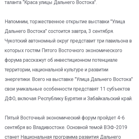
таланта “Краса улицы Дальнего Востока”.
Напомним, торжественное открытие выставки "Улица
Дальнего Востока" состоится завтра, 3 сентября.
Чукотский автономный округ представит три павильона в
которых гостям Пятого Восточного экономического
форума расскажут об инвестиционном потенциале
территории, национальной культуре и развитии
энергетики. Всего на выставке "Улица Дальнего Востока"
свои уникальные особенности представят 11 субъектов
ДФО, включая Республику Бурятия и Забайкальский край.
Пятый Восточный экономический форум пройдет 4-6
сентября во Владивостоке. Основной темой ВЭФ-2019
станет Национальная программа развития Дальнего