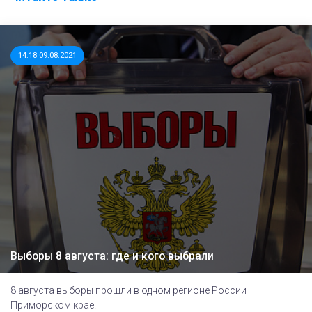
14:18 09.08.2021
Выборы 8 августа: где и кого выбрали
8 августа выборы прошли в одном регионе России –
Приморском крае.