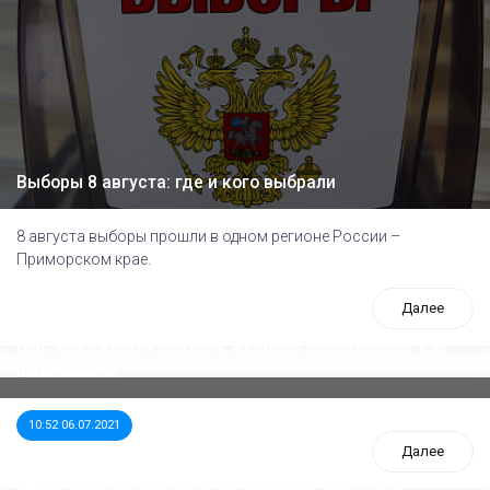
Выборы 8 августа: где и кого выбрали
8 августа выборы прошли в одном регионе России –
Приморском крае.
Далее
ООП предлагает создать единого перевозчика для
школьников
10:52 06.07.2021
Далее