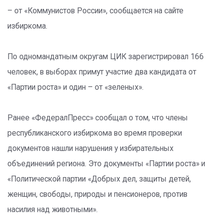
– от «Коммунистов России», сообщается на сайте
избиркома.
По одномандатным округам ЦИК зарегистрировал 166
человек, в выборах примут участие два кандидата от
«Партии роста» и один – от «зеленых».
Ранее «ФедералПресс» сообщал о том, что члены
республиканского избиркома во время проверки
документов нашли нарушения у избирательных
объединений региона. Это документы «Партии роста» и
«Политической партии «Добрых дел, защиты детей,
женщин, свободы, природы и пенсионеров, против
насилия над животными».