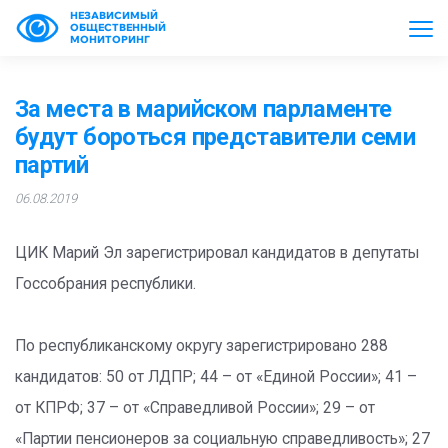
НЕЗАВИСИМЫЙ
ОБЩЕСТВЕННЫЙ
МОНИТОРИНГ
За места в марийском парламенте
будут бороться представители семи
партий
06.08.2019
ЦИК Марий Эл зарегистрировал кандидатов в депутаты
Госсобрания республики.
По республиканскому округу зарегистрировано 288
кандидатов: 50 от ЛДПР; 44 – от «Единой России»; 41 –
от КПРФ; 37 – от «Справедливой России»; 29 – от
«Партии пенсионеров за социальную справедливость»; 27