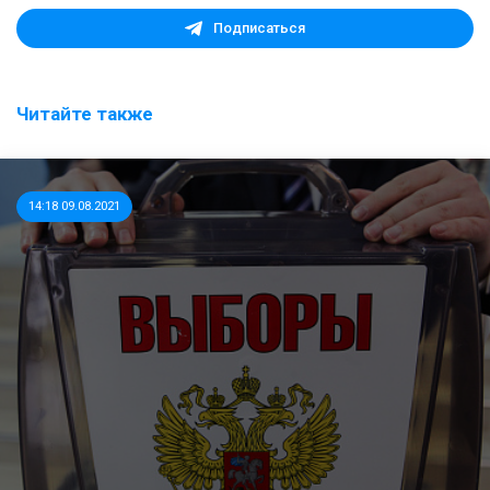
Подписаться
Читайте также
14:18 09.08.2021