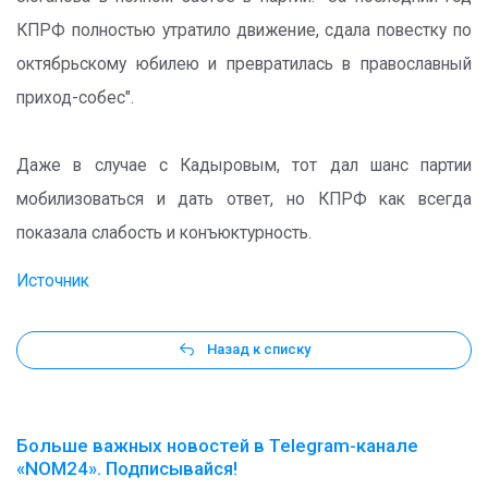
КПРФ полностью утратило движение, сдала повестку по
октябрьскому юбилею и превратилась в православный
приход-собес".
Даже в случае с Кадыровым, тот дал шанс партии
мобилизоваться и дать ответ, но КПРФ как всегда
показала слабость и конъюктурность.
Источник
Назад к списку
Больше важных новостей в Telegram-канале
«NOM24». Подписывайся!