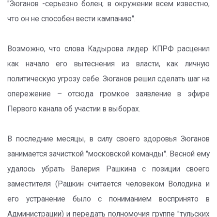
"Зюганов -серьезно болен; в окружении всем известно,
что он не способен вести кампанию".
Возможно, что слова Кадырова лидер КПРФ расценил
как начало его вытеснения из власти, как личную
политическую угрозу себе. Зюганов решил сделать шаг на
опережение – отсюда громкое заявление в эфире
Первого канала об участии в выборах.
В последние месяцы, в силу своего здоровья Зюганов
занимается зачисткой "московской команды". Весной ему
удалось убрать Валерия Рашкина с позиции своего
заместителя (Рашкин считается человеком Володина и
его устранение было с пониманием воспринято в
Администрации) и передать полномочия группе "тульских