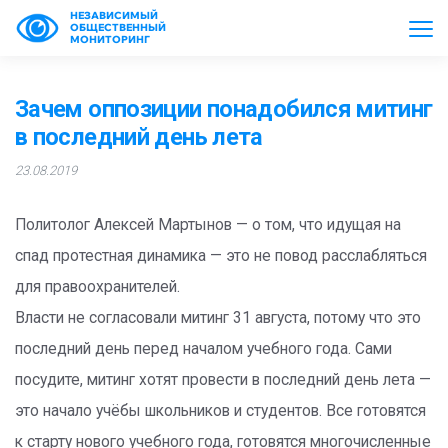
НЕЗАВИСИМЫЙ
ОБЩЕСТВЕННЫЙ
МОНИТОРИНГ
Зачем оппозиции понадобился митинг
в последний день лета
23.08.2019
Политолог Алексей Мартынов — о том, что идущая на
спад протестная динамика — это не повод расслабляться
для правоохранителей.
Власти не согласовали митинг 31 августа, потому что это
последний день перед началом учебного года. Сами
посудите, митинг хотят провести в последний день лета —
это начало учёбы школьников и студентов. Все готовятся
к старту нового учебного года, готовятся многочисленные