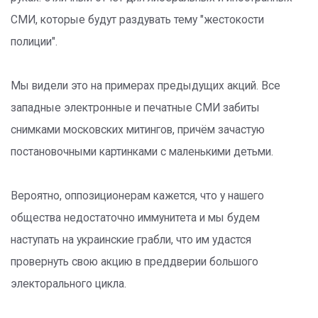
СМИ, которые будут раздувать тему "жестокости
полиции".
Мы видели это на примерах предыдущих акций. Все
западные электронные и печатные СМИ забиты
снимками московских митингов, причём зачастую
постановочными картинками с маленькими детьми.
Вероятно, оппозиционерам кажется, что у нашего
общества недостаточно иммунитета и мы будем
наступать на украинские грабли, что им удастся
провернуть свою акцию в преддверии большого
электорального цикла.