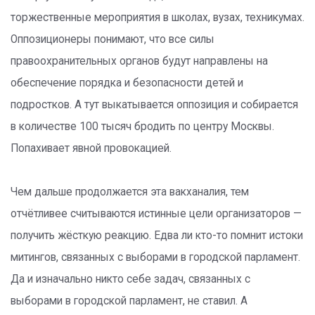
торжественные мероприятия в школах, вузах, техникумах.
Оппозиционеры понимают, что все силы
правоохранительных органов будут направлены на
обеспечение порядка и безопасности детей и
подростков. А тут выкатывается оппозиция и собирается
в количестве 100 тысяч бродить по центру Москвы.
Попахивает явной провокацией.
Чем дальше продолжается эта вакханалия, тем
отчётливее считываются истинные цели организаторов —
получить жёсткую реакцию. Едва ли кто-то помнит истоки
митингов, связанных с выборами в городской парламент.
Да и изначально никто себе задач, связанных с
выборами в городской парламент, не ставил. А