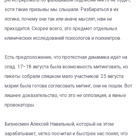
регистрировать по фальшивым подписям никто не будет,
хотя такие призывы мы слышали. Разбираться в их
логике, почему они так или иначе мыслят, нам не
приходится. Скорее всего, это предмет отдельных
клинических исследований психологов и психиатров.
Есть предположение, что протестная динамика идёт на
спад. 17–18 августа была возможность митинговать, но
пикеты собрали слишком мало участников. 25 августа
мэрия была готова согласовать митинг, они не пошли. Вот
лишнее доказательство, что это не оппозиция, а явные
провокаторы.
Бизнесмен Алексей Навальный, который на этом
зарабатывает, чётко посчитал и быстрее нас понял, что