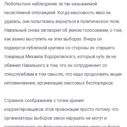
Любопытное наблюдение за так называемой
несистемной оппозицией. Когда массовость явно не
удалась, они попытались вернуться в политическое поле.
Навальный снова заговорил об умном голосовании, о том,
как важно выступить на этих выборах. Вчера он
подвергся публичной критике со стороны их старшего
товарища Михаила Ходорковского, который чуть ли не
обвинил Навального в том, что он сотрудничает со
спецслужбами в том смысле, что надо продолжать акции
неповиновения, организацию массовых беспорядков.
Странное соображение с точки зрения
корректировщиков этой провокации просто потому, что
организаторы выборов закон нарушать не могут и