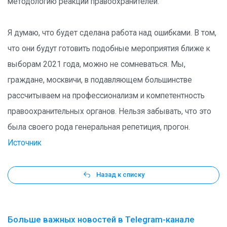
методологию реакции правоохранителей.
Я думаю, что будет сделана работа над ошибками. В том,
что они будут готовить подобные мероприятия ближе к
выборам 2021 года, можно не сомневаться. Мы,
граждане, москвичи, в подавляющем большинстве
рассчитываем на профессионализм и компетентность
правоохранительных органов. Нельзя забывать, что это
была своего рода генеральная репетиция, прогон.
Источник
Назад к списку
Больше важных новостей в Telegram-канале