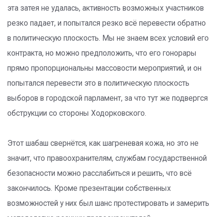
эта затея не удалась, активность возможных участников
резко падает, и попытался резко всё перевести обратно
в политическую плоскость. Мы не знаем всех условий его
контракта, но можно предположить, что его гонорары
прямо пропорциональны массовости мероприятий, и он
попытался перевести это в политическую плоскость
выборов в городской парламент, за что тут же подвергся
обструкции со стороны Ходорковского.
Этот шабаш свернётся, как шагреневая кожа, но это не
значит, что правоохранителям, службам государственной
безопасности можно расслабиться и решить, что всё
закончилось. Кроме презентации собственных
возможностей у них был шанс протестировать и замерить