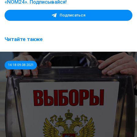
«NOM24». Подписывайся!
Подписаться
Читайте также
14:18 09.08.2021