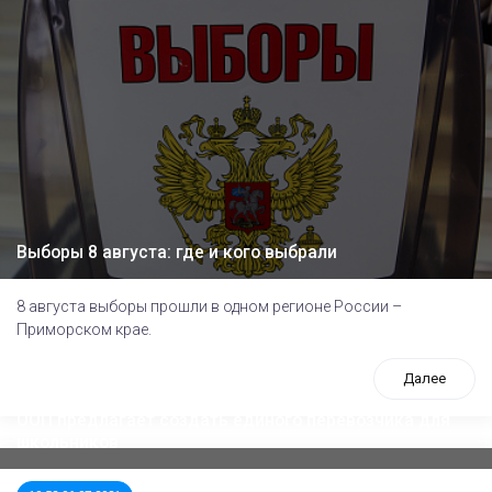
Выборы 8 августа: где и кого выбрали
8 августа выборы прошли в одном регионе России –
Приморском крае.
Далее
ООП предлагает создать единого перевозчика для
школьников