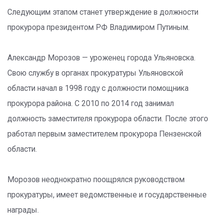
Следующим этапом станет утверждение в должности
прокурора президентом РФ Владимиром Путиным.
Александр Морозов — уроженец города Ульяновска.
Свою службу в органах прокуратуры Ульяновской
области начал в 1998 году с должности помощника
прокурора района. С 2010 по 2014 год занимал
должность заместителя прокурора области. После этого
работал первым заместителем прокурора Пензенской
области.
Морозов неоднократно поощрялся руководством
прокуратуры, имеет ведомственные и государственные
награды.