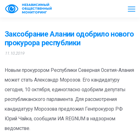
НЕЗАВИСИМЫЙ
ОБЩЕСТВЕННЫЙ
МОНИТОРИНГ
Заксобрание Алании одобрило нового
прокурора республики
11.10.2019
Новым прокурором Республики Северная Осетия-Алания
может стать Александр Морозов. Его кандидатуру
сегодня, 10 октября, единогласно одобрили депутаты
республиканского парламента. Для рассмотрения
кандидатуру Морозова предложил Генпрокурор РФ
Юрий Чайка, сообщили ИА REGNUM в надзорном
ведомстве.