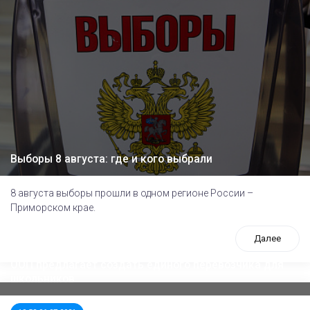
Выборы 8 августа: где и кого выбрали
8 августа выборы прошли в одном регионе России –
Приморском крае.
Далее
ООП предлагает создать единого перевозчика для
школьников