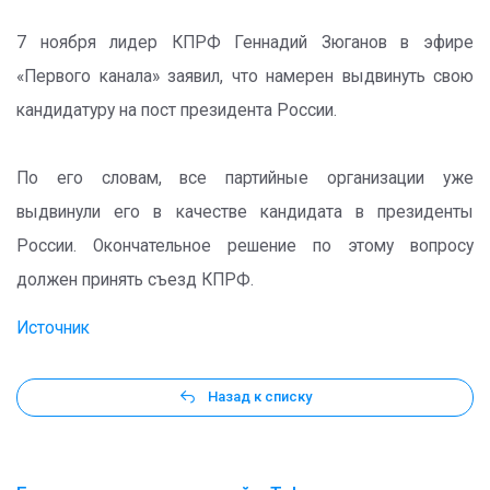
7 ноября лидер КПРФ Геннадий Зюганов в эфире
«Первого канала» заявил, что намерен выдвинуть свою
кандидатуру на пост президента России.
По его словам, все партийные организации уже
выдвинули его в качестве кандидата в президенты
России. Окончательное решение по этому вопросу
должен принять съезд КПРФ.
Источник
Назад к списку