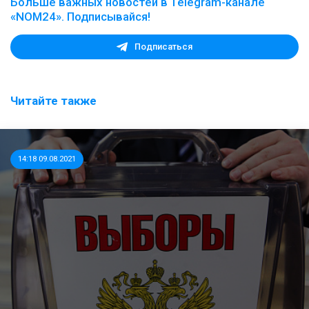
Больше важных новостей в Telegram-канале
«NOM24». Подписывайся!
Подписаться
Читайте также
14:18 09.08.2021