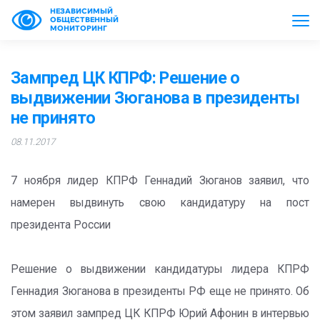
НЕЗАВИСИМЫЙ
ОБЩЕСТВЕННЫЙ
МОНИТОРИНГ
Зампред ЦК КПРФ: Решение о
выдвижении Зюганова в президенты
не принято
08.11.2017
7 ноября лидер КПРФ Геннадий Зюганов заявил, что
намерен выдвинуть свою кандидатуру на пост
президента России
Решение о выдвижении кандидатуры лидера КПРФ
Геннадия Зюганова в президенты РФ еще не принято. Об
этом заявил зампред ЦК КПРФ Юрий Афонин в интервью