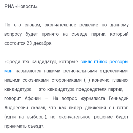
РИА «Новости».
По его словам, окончательное решение по данному
вопросу будет принято на съезде партии, который
состоится 23 декабря.
«Среди тех кандидатур, которые
сайлентблок рессоры
ман
называются нашими региональными отделениями,
нашими союзниками, сторонниками (…) конечно, главная
кандидатура — это кандидатура председателя партии, —
говорит Афонин. — На вопрос журналиста Геннадий
Андреевич сказал, что как лидер движения он готов
(идти на выборы), но окончательное решение будет
принимать съезд».