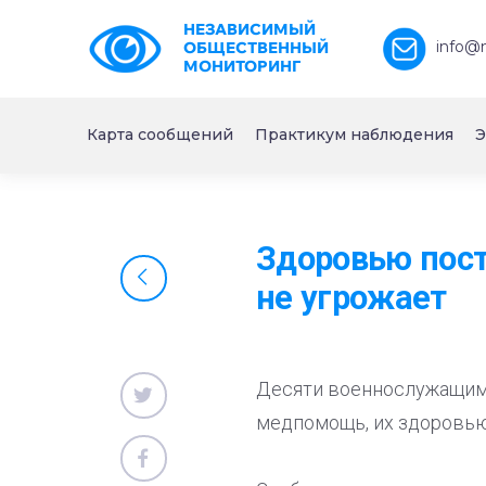
НЕЗАВИСИМЫЙ
info@
ОБЩЕСТВЕННЫЙ
МОНИТОРИНГ
Карта сообщений
Практикум наблюдения
Э
Здоровью пост
не угрожает
Десяти военнослужащим 
медпомощь, их здоровью 