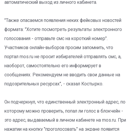
автоматический выход из личного кабинета.
"Также опасаемся появления неких фейковых новостей
формата: "Хотите посмотреть результаты электронного
голосования - отправьте смс на короткий номер".
Участников онлайн-выборов просим запомнить, что
портал mos.ru не просит избирателей отправлять смс, а,
наоборот, самостоятельно его информирует в
сообщениях. Рекомендуем не вводить свои данные на
подозрительных ресурсах", - сказал Костырко.
Он подчеркнул, что единственный электронный адрес, по
которому можно проверить, попал ли голос в блокчейн -
это адрес, выдаваемый в личном кабинете на mos.ru. При
нажатии на кнопку "проголосовать" на экране появится