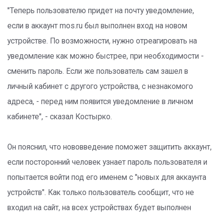
"Теперь пользователю придет на почту уведомление,
если в аккаунт mos.ru был выполнен вход на новом
устройстве. По возможности, нужно отреагировать на
уведомление как можно быстрее, при необходимости -
сменить пароль. Если же пользователь сам зашел в
личный кабинет с другого устройства, с незнакомого
адреса, - перед ним появится уведомление в личном
кабинете", - сказал Костырко.
Он пояснил, что нововведение поможет защитить аккаунт,
если посторонний человек узнает пароль пользователя и
попытается войти под его именем с "новых для аккаунта
устройств". Как только пользователь сообщит, что не
входил на сайт, на всех устройствах будет выполнен