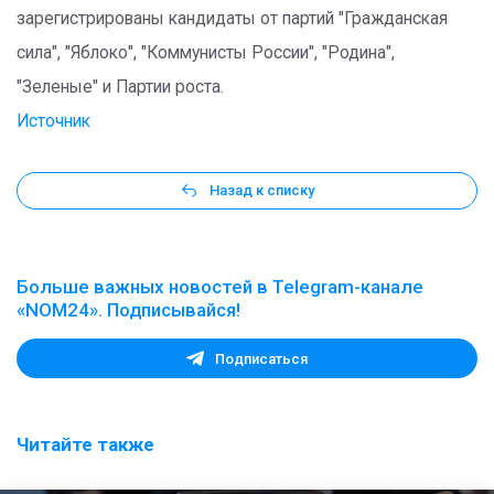
зарегистрированы кандидаты от партий "Гражданская
сила", "Яблоко", "Коммунисты России", "Родина",
"Зеленые" и Партии роста.
Источник
Назад к списку
Больше важных новостей в Telegram-канале
«NOM24». Подписывайся!
Подписаться
Читайте также