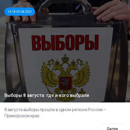
14:18 09.08.2021
Выборы 8 августа: где и кого выбрали
8 августа выборы прошли в одном регионе России –
Приморском крае.
Далее