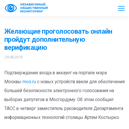
НЕЗАВИСИМЫЙ
ОБЩЕСТВЕННЫЙ
МОНИТОРИНГ
Желающие проголосовать онлайн
пройдут дополнительную
верификацию
29.08.2019
Подтверждение входа в аккаунт на портале мэра
Москвы
mos.ru
с новых устройств ввели для обеспечения
большей безопасности электронного голосования на
выборах депутатов в Мосгордуму. Об этом сообщил
ТАСС в четверг заместитель руководителя Департамента
информационных технологий столицы Артем Костырко.