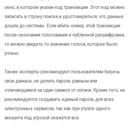
окно, в котором указан код транзакции. Этот код можно
записать в строку поиска и удостовериться, что данные
дошли до системы. Если вбить номер этой транзакции
после окончания голосования и публичной расшифровки,
то можно увидеть то значение голоса, которое было
учтено.
Также эксперты рекомендуют пользователям беречь
свои данные, не делать пароль равным или
отличающимся на один символ от логина. Кроме того, не
рекомендуется создавать единый пароль для всех
электронных сервисов, так как при утрате одного
аккаунта под угрозой окажутся все.