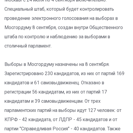
Специальный штаб, который будет контролировать
проведение электронного голосования на выборах в
Мосгордуму 8 сентября, создан внутри Общественного
штаба по контролю и наблюдению за выборами в
столичный парламент.
Выборы в Мосгордуму назначены на 8 сентября.
Зарегистрировано 230 кандидатов, из них от партий 169
кандидатов и 61 самовыдвиженец. Отказано в
регистрации 56 кандидатам, из них от партий 17
кандидатам и 39 самовыдвиженцам. От трех
парламентских партий на выборы идут 127 человек: от
КПРФ - 42 кандидата, от ЛДПР - 45 кандидатов и от
партии "Справедливая Россия" - 40 кандидатов. Также