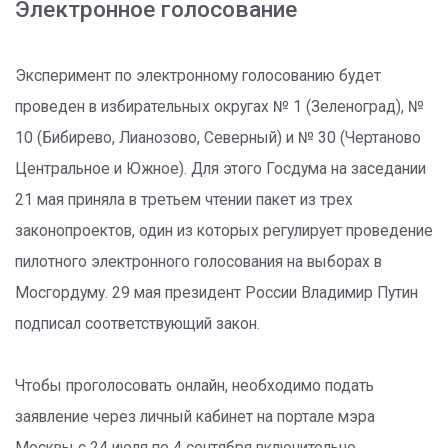
Электронное голосование
Эксперимент по электронному голосованию будет
проведен в избирательных округах № 1 (Зеленоград), №
10 (Бибирево, Лианозово, Северный) и № 30 (Чертаново
Центральное и Южное). Для этого Госдума на заседании
21 мая приняла в третьем чтении пакет из трех
законопроектов, один из которых регулирует проведение
пилотного электронного голосования на выборах в
Мосгордуму. 29 мая президент России Владимир Путин
подписал соответствующий закон.
Чтобы проголосовать онлайн, необходимо подать
заявление через личный кабинет на портале мэра
Москвы с 24 июля по 4 сентября включительно.