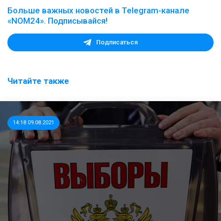
Больше важных новостей в Telegram-канале
«NOM24». Подписывайся!
Подписаться
Читайте также
14:18 09.08.2021