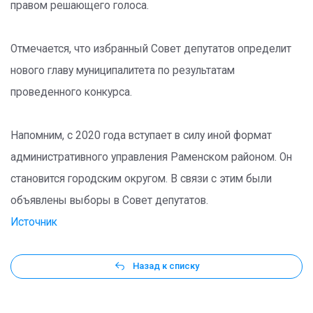
правом решающего голоса.
Отмечается, что избранный Совет депутатов определит
нового главу муниципалитета по результатам
проведенного конкурса.
Напомним, с 2020 года вступает в силу иной формат
административного управления Раменском районом. Он
становится городским округом. В связи с этим были
объявлены выборы в Совет депутатов.
Источник
Назад к списку