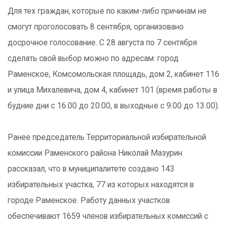
Для тех граждан, которые по каким-либо причинам не
смогут проголосовать 8 сентября, организовано
досрочное голосование. С 28 августа по 7 сентября
сделать свой выбор можно по адресам: город
Раменское, Комсомольская площадь, дом 2, кабинет 116
и улица Михалевича, дом 4, кабинет 101 (время работы в
будние дни с 16.00 до 20.00, в выходные с 9.00 до 13.00).
Ранее председатель Территориальной избирательной
комиссии Раменского района Николай Мазурин
рассказал, что в муниципалитете создано 143
избирательных участка, 77 из которых находятся в
городе Раменское. Работу данных участков
обеспечивают 1659 членов избирательных комиссий с