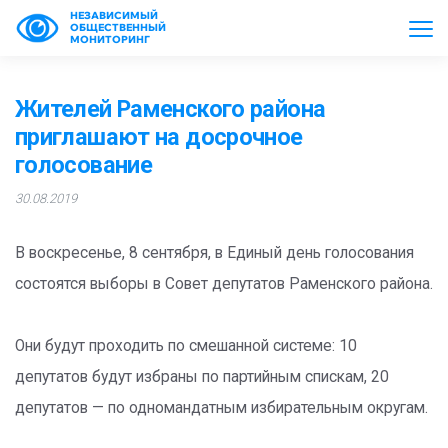
НЕЗАВИСИМЫЙ
ОБЩЕСТВЕННЫЙ
МОНИТОРИНГ
Жителей Раменского района
приглашают на досрочное
голосование
30.08.2019
В воскресенье, 8 сентября, в Единый день голосования
состоятся выборы в Совет депутатов Раменского района.
Они будут проходить по смешанной системе: 10
депутатов будут избраны по партийным спискам, 20
депутатов — по одномандатным избирательным округам.