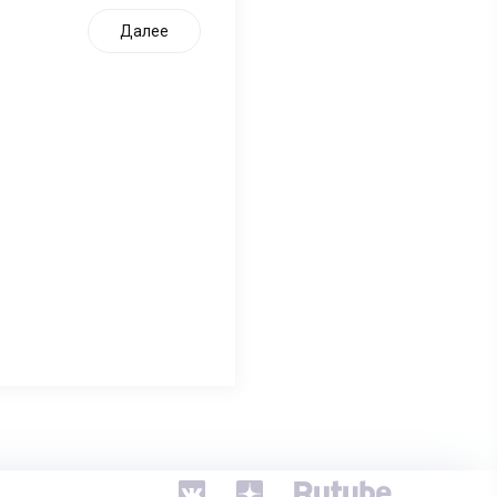
Далее