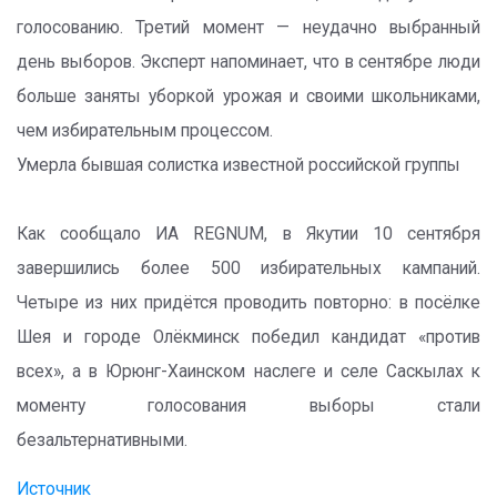
голосованию. Третий момент — неудачно выбранный
день выборов. Эксперт напоминает, что в сентябре люди
больше заняты уборкой урожая и своими школьниками,
чем избирательным процессом.
Умерла бывшая солистка известной российской группы
Как сообщало ИА REGNUM, в Якутии 10 сентября
завершились более 500 избирательных кампаний.
Четыре из них придётся проводить повторно: в посёлке
Шея и городе Олёкминск победил кандидат «против
всех», а в Юрюнг-Хаинском наслеге и селе Саскылах к
моменту голосования выборы стали
безальтернативными.
Источник