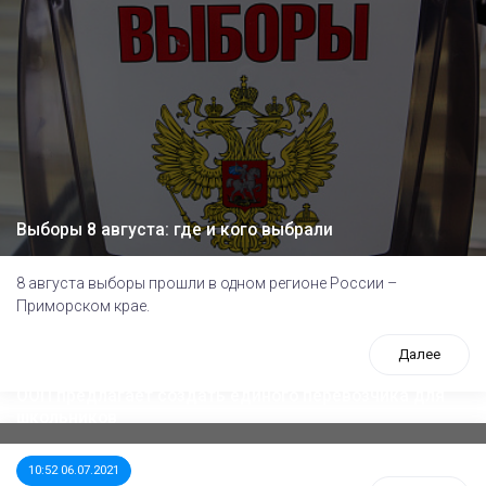
Выборы 8 августа: где и кого выбрали
8 августа выборы прошли в одном регионе России –
Приморском крае.
Далее
ООП предлагает создать единого перевозчика для
школьников
10:52 06.07.2021