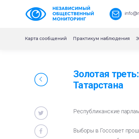
НЕЗАВИСИМЫЙ
info@
ОБЩЕСТВЕННЫЙ
МОНИТОРИНГ
Карта сообщений
Практикум наблюдения
Э
Золотая треть
Татарстана
Республиканские парлам
Выборы в Госсовет прош