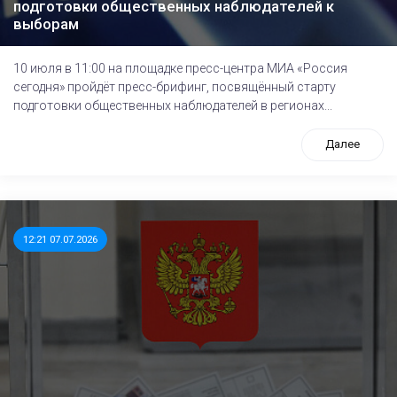
подготовки общественных наблюдателей к
выборам
10 июля в 11:00 на площадке пресс-центра МИА «Россия
сегодня» пройдёт пресс-брифинг, посвящённый cтарту
подготовки общественных наблюдателей в регионах...
Далее
12:21 07.07.2026