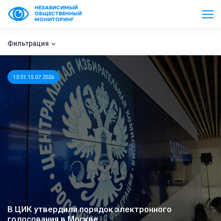
НЕЗАВИСИМЫЙ
ОБЩЕСТВЕННЫЙ
МОНИТОРИНГ
Фильтрация
13:51 15.07.2026
В ЦИК утвердили порядок электронного
голосования в Москве