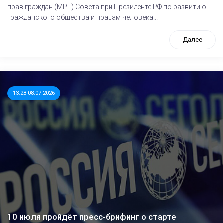
прав граждан (МРГ) Совета при Президенте РФ по развитию
гражданского общества и правам человека...
Далее
13:28 08.07.2026
10 июля пройдёт пресс-брифинг о старте