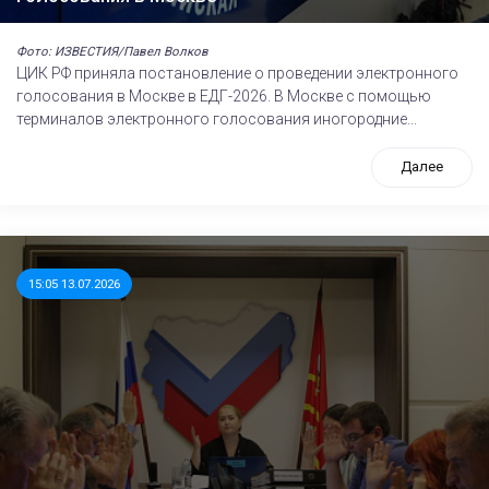
Фото: ИЗВЕСТИЯ/Павел Волков
ЦИК РФ приняла постановление о проведении электронного
голосования в Москве в ЕДГ-2026. В Москве с помощью
терминалов электронного голосования иногородние...
Далее
15:05 13.07.2026